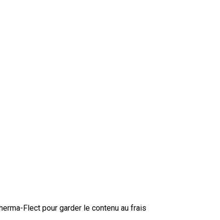
herma-Flect pour garder le contenu au frais