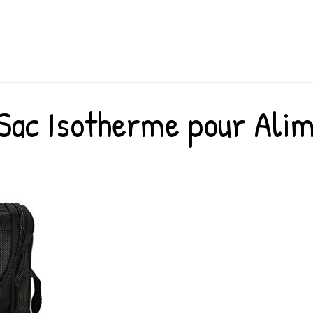
ac Isotherme pour Alime