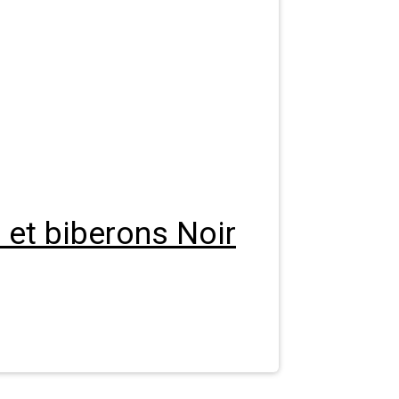
et biberons Noir