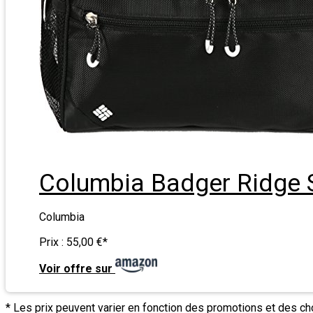
Columbia Badger Ridge S
Columbia
Prix :
55,00 €
*
Voir offre sur
* Les prix peuvent varier en fonction des promotions et des c