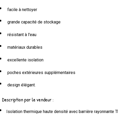
facile à nettoyer
grande capacité de stockage
résistant à l'eau
matériaux durables
excellente isolation
poches extérieures supplémentaires
design élégant.
Description par le vendeur :
Isolation thermique haute densité avec barrière rayonnante T