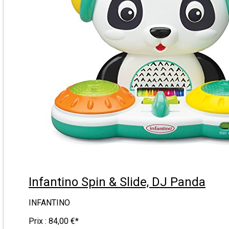
Infantino Spin & Slide, DJ Panda
INFANTINO
Prix :
84,00 €
*