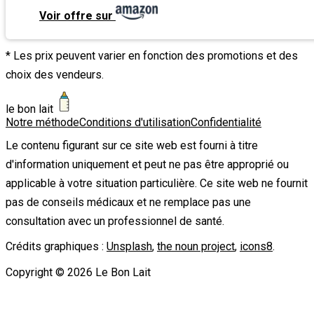
Voir offre sur
* Les prix peuvent varier en fonction des promotions et des
choix des vendeurs.
le bon lait
Notre méthode
Conditions d'utilisation
Confidentialité
Le contenu figurant sur ce site web est fourni à titre
d'information uniquement et peut ne pas être approprié ou
applicable à votre situation particulière. Ce site web ne fournit
pas de conseils médicaux et ne remplace pas une
consultation avec un professionnel de santé.
Crédits graphiques :
Unsplash
,
the noun project
,
icons8
.
Copyright ©
2026
Le Bon Lait