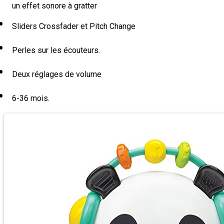
un effet sonore à gratter
Sliders Crossfader et Pitch Change
Perles sur les écouteurs.
Deux réglages de volume
6-36 mois.