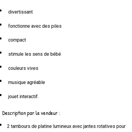
divertissant
fonctionne avec des piles
compact
stimule les sens de bébé
couleurs vives
musique agréable
jouet interactif.
Description par le vendeur :
2 tambours de platine lumineux avec jantes rotatives pour