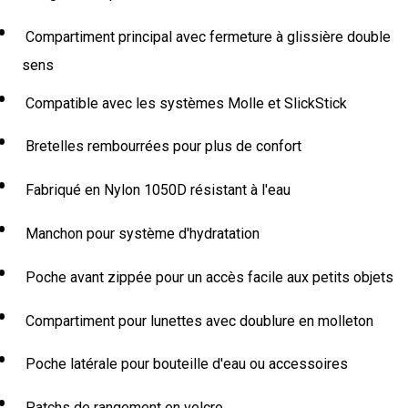
Compartiment principal avec fermeture à glissière double
sens
Compatible avec les systèmes Molle et SlickStick
Bretelles rembourrées pour plus de confort
Fabriqué en Nylon 1050D résistant à l'eau
Manchon pour système d'hydratation
Poche avant zippée pour un accès facile aux petits objets
Compartiment pour lunettes avec doublure en molleton
Poche latérale pour bouteille d'eau ou accessoires
Patchs de rangement en velcro.