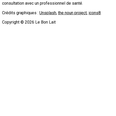
consultation avec un professionnel de santé.
Crédits graphiques :
Unsplash
,
the noun project
,
icons8
.
Copyright ©
2026
Le Bon Lait