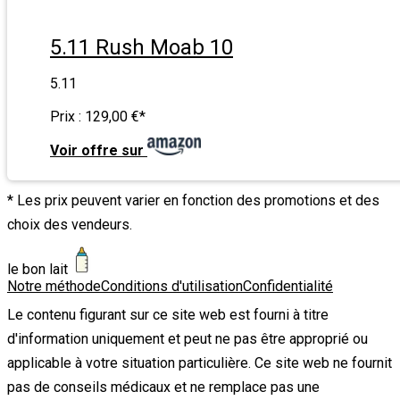
5.11 Rush Moab 10
5.11
Prix :
129,00 €
*
Voir offre sur
* Les prix peuvent varier en fonction des promotions et des
choix des vendeurs.
le bon lait
Notre méthode
Conditions d'utilisation
Confidentialité
Le contenu figurant sur ce site web est fourni à titre
d'information uniquement et peut ne pas être approprié ou
applicable à votre situation particulière. Ce site web ne fournit
pas de conseils médicaux et ne remplace pas une