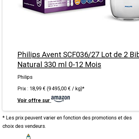
Philips Avent SCF036/27 Lot de 2 Bi
Natural 330 ml 0-12 Mois
Philips
Prix :
18,99 € (9 495,00 € / kg)
*
Voir offre sur
* Les prix peuvent varier en fonction des promotions et des
choix des vendeurs.