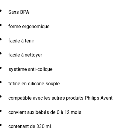
Sans BPA
forme ergonomique
facile à tenir
facile à nettoyer
système anti-colique
tétine en silicone souple
compatible avec les autres produits Philips Avent
convient aux bébés de 0 à 12 mois
contenant de 330 ml.