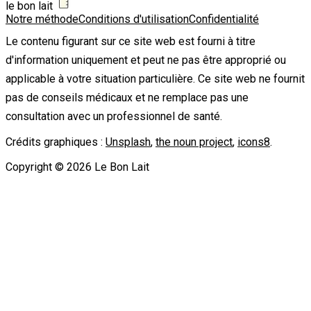
le bon lait
Notre méthode
Conditions d'utilisation
Confidentialité
Le contenu figurant sur ce site web est fourni à titre
d'information uniquement et peut ne pas être approprié ou
applicable à votre situation particulière. Ce site web ne fournit
pas de conseils médicaux et ne remplace pas une
consultation avec un professionnel de santé.
Crédits graphiques :
Unsplash
,
the noun project
,
icons8
.
Copyright ©
2026
Le Bon Lait