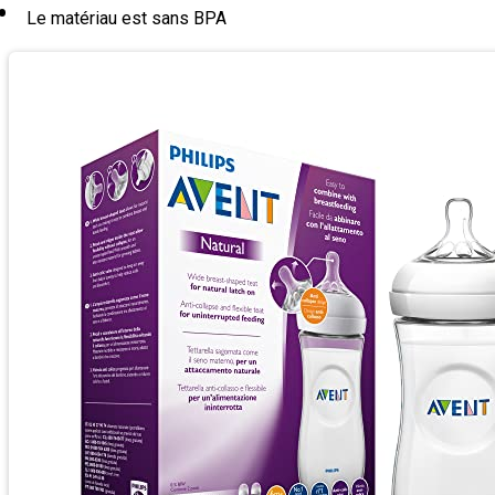
Le matériau est sans BPA