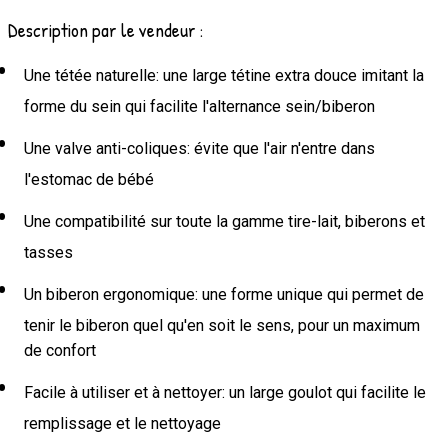
Description par le vendeur :
Une tétée naturelle: une large tétine extra douce imitant la
forme du sein qui facilite l'alternance sein/biberon
Une valve anti-coliques: évite que l'air n'entre dans
l'estomac de bébé
Une compatibilité sur toute la gamme tire-lait, biberons et
tasses
Un biberon ergonomique: une forme unique qui permet de
tenir le biberon quel qu'en soit le sens, pour un maximum
de confort
Facile à utiliser et à nettoyer: un large goulot qui facilite le
remplissage et le nettoyage