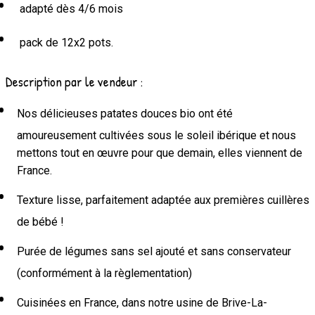
adapté dès 4/6 mois
pack de 12x2 pots.
Description par le vendeur :
Nos délicieuses patates douces bio ont été
amoureusement cultivées sous le soleil ibérique et nous
mettons tout en œuvre pour que demain, elles viennent de
France.
Texture lisse, parfaitement adaptée aux premières cuillères
de bébé !
Purée de légumes sans sel ajouté et sans conservateur
(conformément à la règlementation)
Cuisinées en France, dans notre usine de Brive-La-