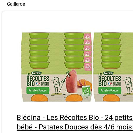
Gaillarde
Blédina - Les Récoltes Bio - 24 petit
bébé - Patates Douces dès 4/6 mois