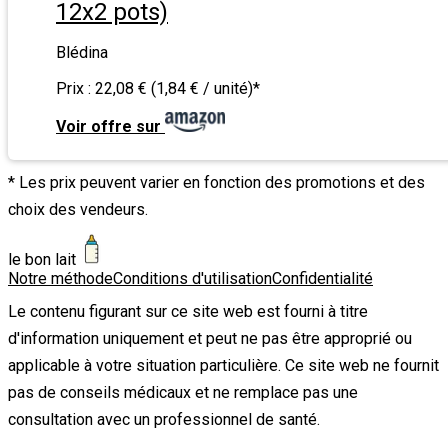
12x2 pots)
Blédina
Prix :
22,08 € (1,84 € / unité)
*
Voir offre sur
* Les prix peuvent varier en fonction des promotions et des
choix des vendeurs.
le bon lait
Notre méthode
Conditions d'utilisation
Confidentialité
Le contenu figurant sur ce site web est fourni à titre
d'information uniquement et peut ne pas être approprié ou
applicable à votre situation particulière. Ce site web ne fournit
pas de conseils médicaux et ne remplace pas une
consultation avec un professionnel de santé.