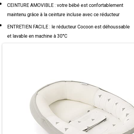
CEINTURE AMOVIBLE : votre bébé est confortablement
maintenu grâce à la ceinture incluse avec ce réducteur
ENTRETIEN FACILE : le réducteur Cocoon est déhoussable
et lavable en machine à 30°C