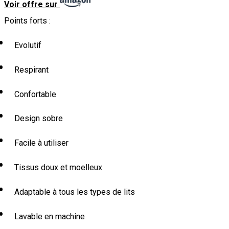
Voir offre sur
Points forts :
Evolutif
Respirant
Confortable
Design sobre
Facile à utiliser
Tissus doux et moelleux
Adaptable à tous les types de lits
Lavable en machine