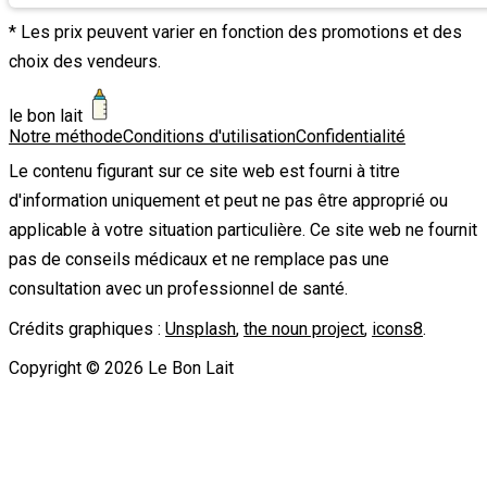
* Les prix peuvent varier en fonction des promotions et des
choix des vendeurs.
le bon lait
Notre méthode
Conditions d'utilisation
Confidentialité
Le contenu figurant sur ce site web est fourni à titre
d'information uniquement et peut ne pas être approprié ou
applicable à votre situation particulière. Ce site web ne fournit
pas de conseils médicaux et ne remplace pas une
consultation avec un professionnel de santé.
Crédits graphiques :
Unsplash
,
the noun project
,
icons8
.
Copyright ©
2026
Le Bon Lait