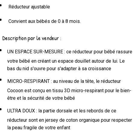
Réducteur ajustable
Convient aux bébés de 0 à 8 mois.
Description par le vendeur :
UN ESPACE SUR-MESURE : ce réducteur pour bébé rassure
votre bébé en créant un espace douillet autour de lui. Le
bas du nid s'ouvre pour s'adapter à sa croissance
MICRO-RESPIRANT : au niveau de la tête, le réducteur
Cocoon est conçu en tissu 3D micro-respirant pour le bien-
être et la sécurité de votre bébé
ULTRA DOUX : la partie dorsale et les rebords de ce
réducteur sont en jersey de coton organique pour respecter
la peau fragile de votre enfant