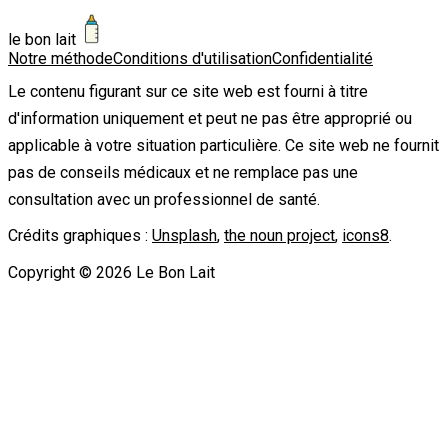
le bon lait
Notre méthode
Conditions d'utilisation
Confidentialité
Le contenu figurant sur ce site web est fourni à titre
d'information uniquement et peut ne pas être approprié ou
applicable à votre situation particulière. Ce site web ne fournit
pas de conseils médicaux et ne remplace pas une
consultation avec un professionnel de santé.
Crédits graphiques :
Unsplash
,
the noun project
,
icons8
.
Copyright ©
2026
Le Bon Lait