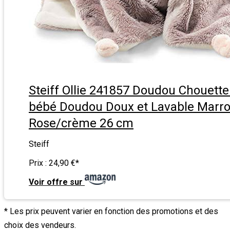
Steiff Ollie 241857 Doudou Chouette
bébé Doudou Doux et Lavable Marr
Rose/crème 26 cm
Steiff
Prix :
24,90 €
*
Voir offre sur
* Les prix peuvent varier en fonction des promotions et des
choix des vendeurs.