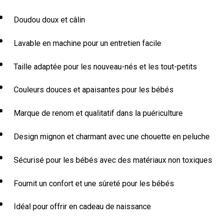
Doudou doux et câlin
Lavable en machine pour un entretien facile
Taille adaptée pour les nouveau-nés et les tout-petits
Couleurs douces et apaisantes pour les bébés
Marque de renom et qualitatif dans la puériculture
Design mignon et charmant avec une chouette en peluche
Sécurisé pour les bébés avec des matériaux non toxiques
Fournit un confort et une sûreté pour les bébés
Idéal pour offrir en cadeau de naissance