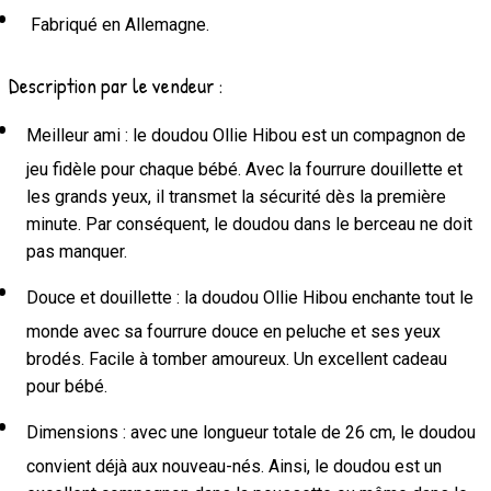
Fabriqué en Allemagne.
Description par le vendeur :
Meilleur ami : le doudou Ollie Hibou est un compagnon de
jeu fidèle pour chaque bébé. Avec la fourrure douillette et
les grands yeux, il transmet la sécurité dès la première
minute. Par conséquent, le doudou dans le berceau ne doit
pas manquer.
Douce et douillette : la doudou Ollie Hibou enchante tout le
monde avec sa fourrure douce en peluche et ses yeux
brodés. Facile à tomber amoureux. Un excellent cadeau
pour bébé.
Dimensions : avec une longueur totale de 26 cm, le doudou
convient déjà aux nouveau-nés. Ainsi, le doudou est un