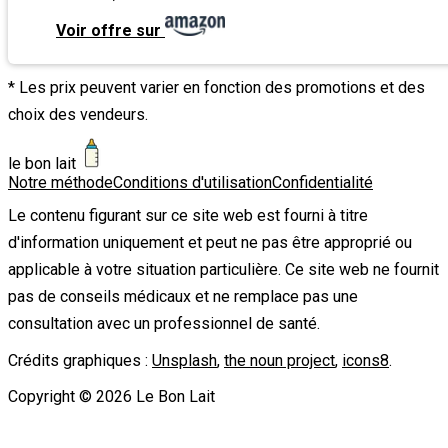
Voir offre sur
* Les prix peuvent varier en fonction des promotions et des
choix des vendeurs.
le bon lait
Notre méthode
Conditions d'utilisation
Confidentialité
Le contenu figurant sur ce site web est fourni à titre
d'information uniquement et peut ne pas être approprié ou
applicable à votre situation particulière. Ce site web ne fournit
pas de conseils médicaux et ne remplace pas une
consultation avec un professionnel de santé.
Crédits graphiques :
Unsplash
,
the noun project
,
icons8
.
Copyright ©
2026
Le Bon Lait