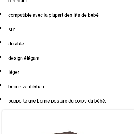
résistant
compatible avec la plupart des lits de bébé
sûr
durable
design élégant
léger
bonne ventilation
supporte une bonne posture du corps du bébé.