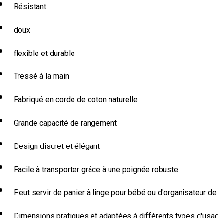
Résistant
doux
flexible et durable
Tressé à la main
Fabriqué en corde de coton naturelle
Grande capacité de rangement
Design discret et élégant
Facile à transporter grâce à une poignée robuste
Peut servir de panier à linge pour bébé ou d'organisateur d
Dimensions pratiques et adaptées à différents types d'usa