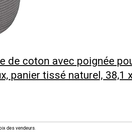
 de coton avec poignée pour
 panier tissé naturel, 38,1 
hoix des vendeurs.