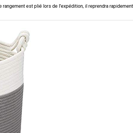
de rangement est plié lors de l'expédition, il reprendra rapidem