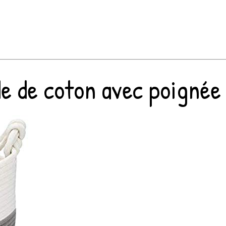
 de coton avec poignée po