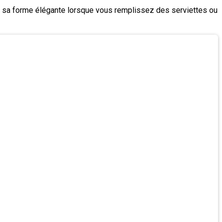
ent sa forme élégante lorsque vous remplissez des serviettes ou