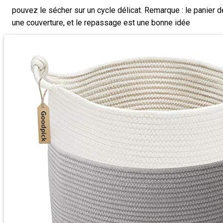
pouvez le sécher sur un cycle délicat. Remarque : le panier 
une couverture, et le repassage est une bonne idée