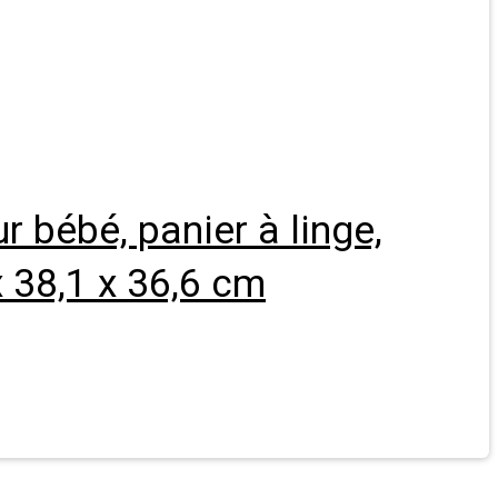
 bébé, panier à linge,
x 38,1 x 36,6 cm