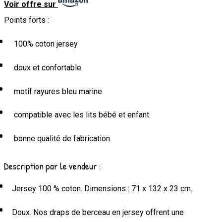
Voir offre sur
Points forts :
100% coton jersey
doux et confortable
motif rayures bleu marine
compatible avec les lits bébé et enfant
bonne qualité de fabrication.
Description par le vendeur :
Jersey 100 % coton. Dimensions : 71 x 132 x 23 cm.
Doux. Nos draps de berceau en jersey offrent une