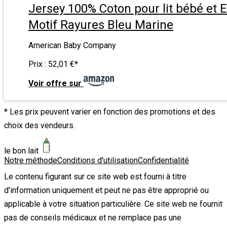
Jersey 100% Coton pour lit bébé et 
Motif Rayures Bleu Marine
American Baby Company
Prix :
52,01 €
*
Voir offre sur
* Les prix peuvent varier en fonction des promotions et des
choix des vendeurs.
le bon lait
Notre méthode
Conditions d'utilisation
Confidentialité
Le contenu figurant sur ce site web est fourni à titre
d'information uniquement et peut ne pas être approprié ou
applicable à votre situation particulière. Ce site web ne fournit
pas de conseils médicaux et ne remplace pas une