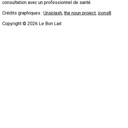
consultation avec un professionnel de santé.
Crédits graphiques :
Unsplash
,
the noun project
,
icons8
.
Copyright ©
2026
Le Bon Lait