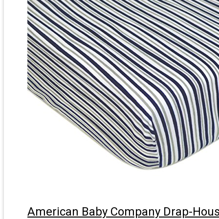
American Baby Company Drap-Hous