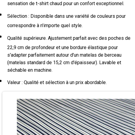
sensation de t-shirt chaud pour un confort exceptionnel.
Sélection : Disponible dans une variété de couleurs pour
correspondre à n'importe quel style.
Qualité supérieure. Ajustement parfait avec des poches de
22,9 cm de profondeur et une bordure élastique pour
s'adapter parfaitement autour d'un matelas de berceau
(matelas standard de 15,2 cm d'épaisseur). Lavable et
séchable en machine.
Valeur : Qualité et sélection à un prix abordable.