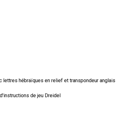
 lettres hébraïques en relief et transpondeur anglais
'instructions de jeu Dreidel