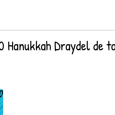
 Hanukkah Draydel de tai