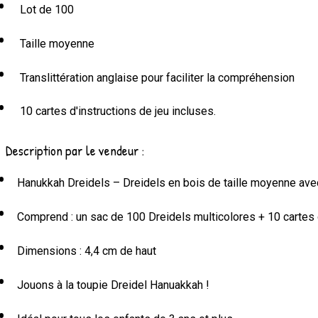
Lot de 100
Taille moyenne
Translittération anglaise pour faciliter la compréhension
10 cartes d'instructions de jeu incluses.
Description par le vendeur :
Hanukkah Dreidels – Dreidels en bois de taille moyenne avec
Comprend : un sac de 100 Dreidels multicolores + 10 cartes d
Dimensions : 4,4 cm de haut
Jouons à la toupie Dreidel Hanuakkah !