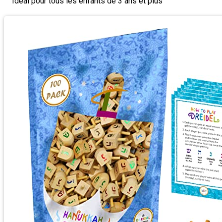
Idéal pour tous les enfants de 3 ans et plus