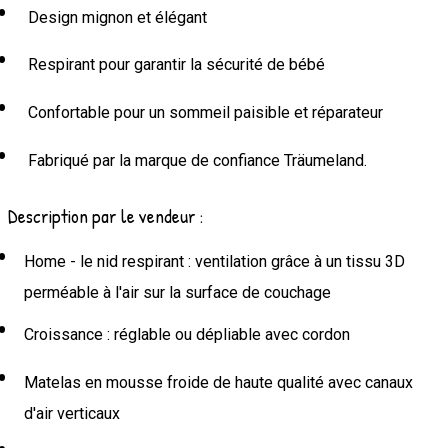
Design mignon et élégant
Respirant pour garantir la sécurité de bébé
Confortable pour un sommeil paisible et réparateur
Fabriqué par la marque de confiance Träumeland.
Description par le vendeur :
Home - le nid respirant : ventilation grâce à un tissu 3D
perméable à l'air sur la surface de couchage
Croissance : réglable ou dépliable avec cordon
Matelas en mousse froide de haute qualité avec canaux
d'air verticaux