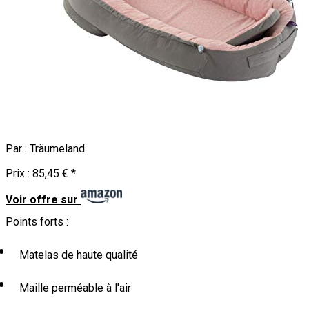
Par :
Träumeland
.
Prix :
85,45 €
*
Voir offre sur
Points forts :
Matelas de haute qualité
Maille perméable à l'air