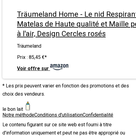
Träumeland Home - Le nid Respiran
Matelas de Haute qualité et Maille 
à l'air, Design Cercles rosés
Träumeland
Prix :
85,45 €
*
Voir offre sur
* Les prix peuvent varier en fonction des promotions et des
choix des vendeurs.
le bon lait
Notre méthode
Conditions d'utilisation
Confidentialité
Le contenu figurant sur ce site web est fourni à titre
d'information uniquement et peut ne pas être approprié ou