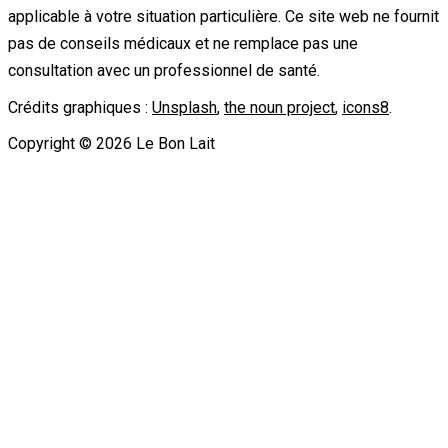
applicable à votre situation particulière. Ce site web ne fournit
pas de conseils médicaux et ne remplace pas une
consultation avec un professionnel de santé.
Crédits graphiques :
Unsplash
,
the noun project
,
icons8
.
Copyright ©
2026
Le Bon Lait