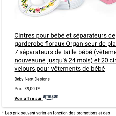
Cintres pour bébé et séparateurs de
garderobe floraux Organiseur de pl
7 séparateurs de taille bébé (vêtem
nouveauné jusqu'à 24 mois) et 20 ci
velours pour vêtements de bébé
Baby Nest Designs
Prix :
39,00 €
*
Voir offre sur
* Les prix peuvent varier en fonction des promotions et des