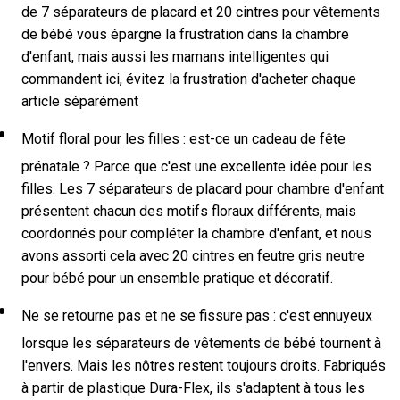
de 7 séparateurs de placard et 20 cintres pour vêtements
de bébé vous épargne la frustration dans la chambre
d'enfant, mais aussi les mamans intelligentes qui
commandent ici, évitez la frustration d'acheter chaque
article séparément
Motif floral pour les filles : est-ce un cadeau de fête
prénatale ? Parce que c'est une excellente idée pour les
filles. Les 7 séparateurs de placard pour chambre d'enfant
présentent chacun des motifs floraux différents, mais
coordonnés pour compléter la chambre d'enfant, et nous
avons assorti cela avec 20 cintres en feutre gris neutre
pour bébé pour un ensemble pratique et décoratif.
Ne se retourne pas et ne se fissure pas : c'est ennuyeux
lorsque les séparateurs de vêtements de bébé tournent à
l'envers. Mais les nôtres restent toujours droits. Fabriqués
à partir de plastique Dura-Flex, ils s'adaptent à tous les