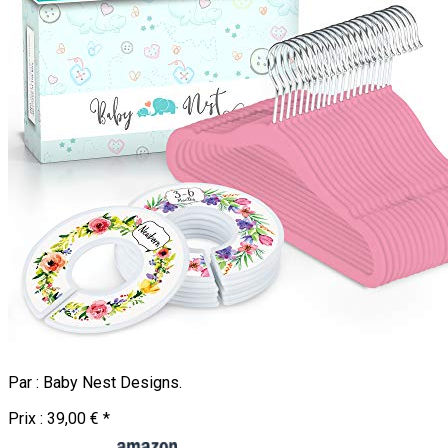
Par :
Baby Nest Designs
.
Prix :
39,00 €
*