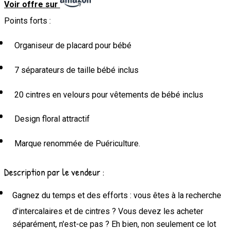
Voir offre sur
Points forts :
Organiseur de placard pour bébé
7 séparateurs de taille bébé inclus
20 cintres en velours pour vêtements de bébé inclus
Design floral attractif
Marque renommée de Puériculture.
Description par le vendeur :
Gagnez du temps et des efforts : vous êtes à la recherche
d'intercalaires et de cintres ? Vous devez les acheter
séparément, n'est-ce pas ? Eh bien, non seulement ce lot