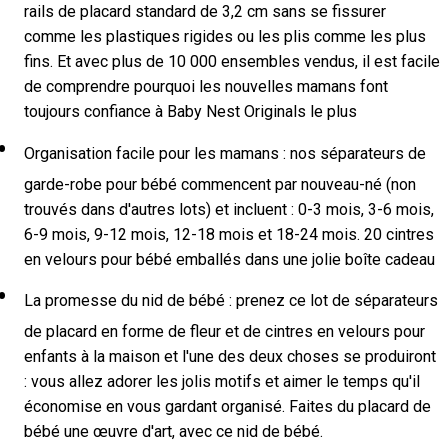
rails de placard standard de 3,2 cm sans se fissurer
comme les plastiques rigides ou les plis comme les plus
fins. Et avec plus de 10 000 ensembles vendus, il est facile
de comprendre pourquoi les nouvelles mamans font
toujours confiance à Baby Nest Originals le plus
Organisation facile pour les mamans : nos séparateurs de
garde-robe pour bébé commencent par nouveau-né (non
trouvés dans d'autres lots) et incluent : 0-3 mois, 3-6 mois,
6-9 mois, 9-12 mois, 12-18 mois et 18-24 mois. 20 cintres
en velours pour bébé emballés dans une jolie boîte cadeau
La promesse du nid de bébé : prenez ce lot de séparateurs
de placard en forme de fleur et de cintres en velours pour
enfants à la maison et l'une des deux choses se produiront
: vous allez adorer les jolis motifs et aimer le temps qu'il
économise en vous gardant organisé. Faites du placard de
bébé une œuvre d'art, avec ce nid de bébé.