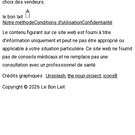
choix des vendeurs.
le bon lait
Notre méthode
Conditions d'utilisation
Confidentialité
Le contenu figurant sur ce site web est fourni à titre
d'information uniquement et peut ne pas être approprié ou
applicable à votre situation particulière. Ce site web ne fournit
pas de conseils médicaux et ne remplace pas une
consultation avec un professionnel de santé.
Crédits graphiques :
Unsplash
,
the noun project
,
icons8
.
Copyright ©
2026
Le Bon Lait