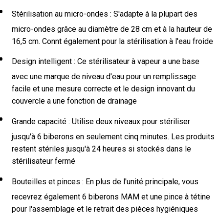
Stérilisation au micro-ondes : S'adapte à la plupart des
micro-ondes grâce au diamètre de 28 cm et à la hauteur de
16,5 cm. Connt également pour la stérilisation à l'eau froide
Design intelligent : Ce stérilisateur à vapeur a une base
avec une marque de niveau d'eau pour un remplissage
facile et une mesure correcte et le design innovant du
couvercle a une fonction de drainage
Grande capacité : Utilise deux niveaux pour stériliser
jusqu'à 6 biberons en seulement cinq minutes. Les produits
restent stériles jusqu'à 24 heures si stockés dans le
stérilisateur fermé
Bouteilles et pinces : En plus de l'unité principale, vous
recevrez également 6 biberons MAM et une pince à tétine
pour l'assemblage et le retrait des pièces hygiéniques