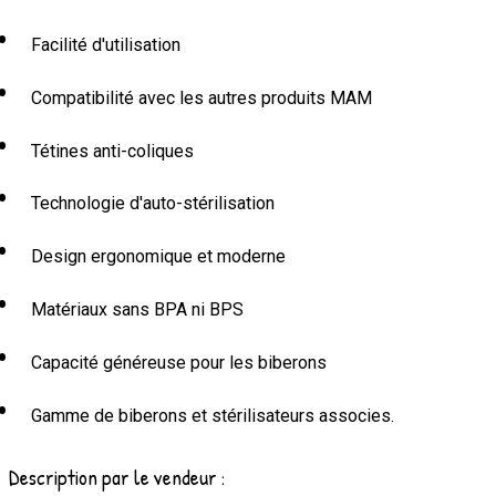
Facilité d'utilisation
Compatibilité avec les autres produits MAM
Tétines anti-coliques
Technologie d'auto-stérilisation
Design ergonomique et moderne
Matériaux sans BPA ni BPS
Capacité généreuse pour les biberons
Gamme de biberons et stérilisateurs associes.
Description par le vendeur :