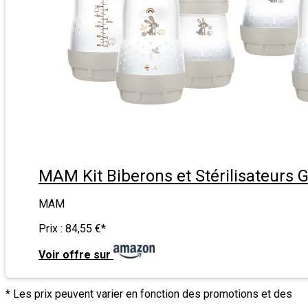
MAM Kit Biberons et Stérilisateurs G
MAM
Prix :
84,55 €
*
Voir offre sur
* Les prix peuvent varier en fonction des promotions et des