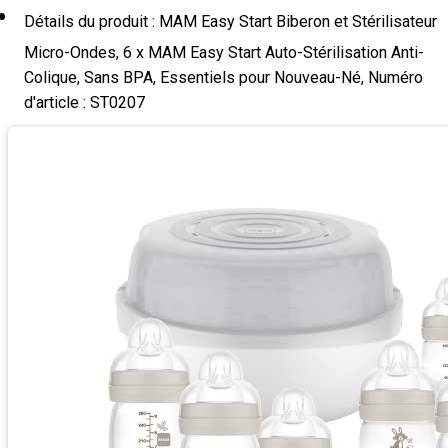
Détails du produit : MAM Easy Start Biberon et Stérilisateur
Micro-Ondes, 6 x MAM Easy Start Auto-Stérilisation Anti-
Colique, Sans BPA, Essentiels pour Nouveau-Né, Numéro
d'article : ST0207