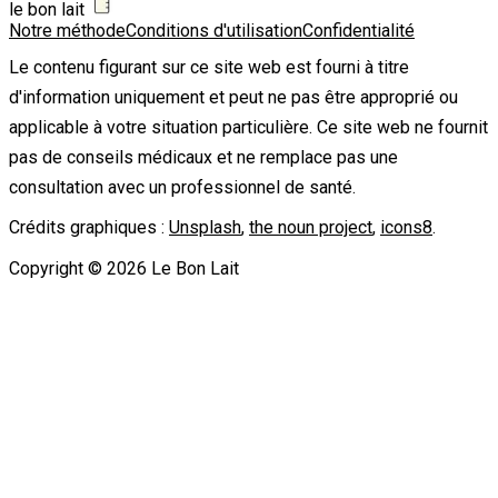
le bon lait
Notre méthode
Conditions d'utilisation
Confidentialité
Le contenu figurant sur ce site web est fourni à titre
d'information uniquement et peut ne pas être approprié ou
applicable à votre situation particulière. Ce site web ne fournit
pas de conseils médicaux et ne remplace pas une
consultation avec un professionnel de santé.
Crédits graphiques :
Unsplash
,
the noun project
,
icons8
.
Copyright ©
2026
Le Bon Lait