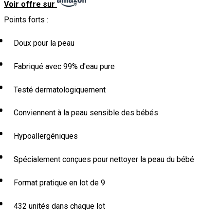
Voir offre sur
Points forts :
Doux pour la peau
Fabriqué avec 99% d'eau pure
Testé dermatologiquement
Conviennent à la peau sensible des bébés
Hypoallergéniques
Spécialement conçues pour nettoyer la peau du bébé
Format pratique en lot de 9
432 unités dans chaque lot