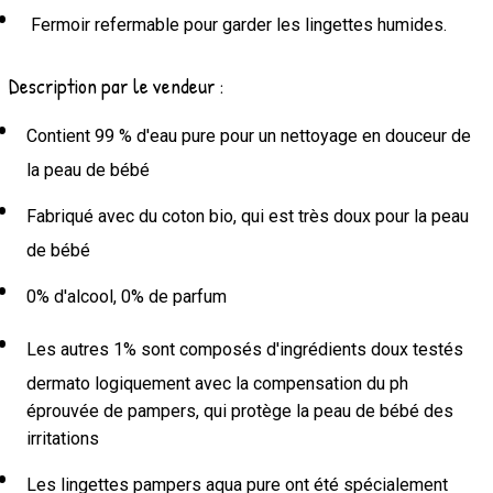
Fermoir refermable pour garder les lingettes humides.
Description par le vendeur :
Contient 99 % d'eau pure pour un nettoyage en douceur de
la peau de bébé
Fabriqué avec du coton bio, qui est très doux pour la peau
de bébé
0% d'alcool, 0% de parfum
Les autres 1% sont composés d'ingrédients doux testés
dermato logiquement avec la compensation du ph
éprouvée de pampers, qui protège la peau de bébé des
irritations
Les lingettes pampers aqua pure ont été spécialement