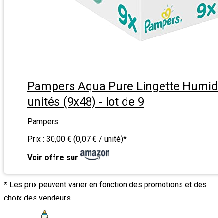
Pampers Aqua Pure Lingette Humid
unités (9x48) - lot de 9
Pampers
Prix :
30,00 € (0,07 € / unité)
*
Voir offre sur
* Les prix peuvent varier en fonction des promotions et des
choix des vendeurs.