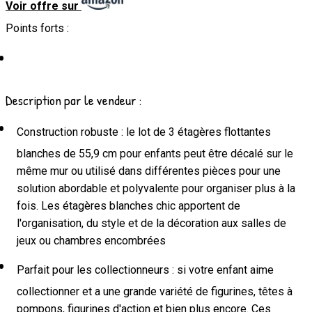
Voir offre sur
Points forts :
Description par le vendeur :
Construction robuste : le lot de 3 étagères flottantes
blanches de 55,9 cm pour enfants peut être décalé sur le
même mur ou utilisé dans différentes pièces pour une
solution abordable et polyvalente pour organiser plus à la
fois. Les étagères blanches chic apportent de
l'organisation, du style et de la décoration aux salles de
jeux ou chambres encombrées
Parfait pour les collectionneurs : si votre enfant aime
collectionner et a une grande variété de figurines, têtes à
pompons, figurines d'action et bien plus encore. Ces