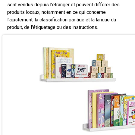
sont vendus depuis l'étranger et peuvent différer des
produits locaux, notamment en ce qui concerne
l'ajustement, la classification par âge et la langue du
produit, de l'étiquetage ou des instructions.