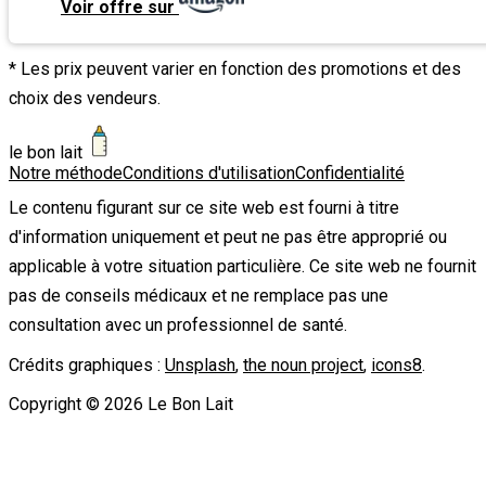
Voir offre sur
* Les prix peuvent varier en fonction des promotions et des
choix des vendeurs.
le bon lait
Notre méthode
Conditions d'utilisation
Confidentialité
Le contenu figurant sur ce site web est fourni à titre
d'information uniquement et peut ne pas être approprié ou
applicable à votre situation particulière. Ce site web ne fournit
pas de conseils médicaux et ne remplace pas une
consultation avec un professionnel de santé.
Crédits graphiques :
Unsplash
,
the noun project
,
icons8
.
Copyright ©
2026
Le Bon Lait