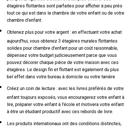
étagères flottantes sont parfaites pour afficher à peu près
tout ce qui est dans la chambre de votre enfant ou de votre
chambre d'enfant.
Obtenez plus pour votre argent : en effectuant votre achat
aujourd'hui, vous obtenez 3 étagères murales flottantes
solides pour chambre d'enfant pour un coût raisonnable,
dépensez votre budget judicieusement parce que vous
pouvez décorer chaque pièce de votre maison avec ces
étagères. Le design fin et flottant est également du plus
bel effet dans votre bureau à domicile ou votre tanière
Créez un coin de lecture : avec les livres préférés de votre
enfant toujours exposés, vous encouragerez votre enfant à
lire, préparer votre enfant à l'école et motivera votre enfant
à être un étudiant productif avec ces rebords de livre.
Les produits internationaux ont des conditions distinctes,