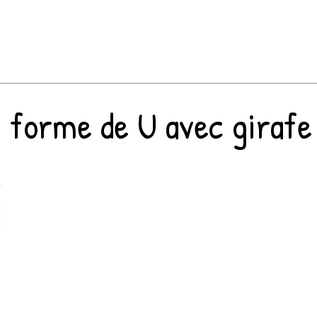
forme de U avec girafe b