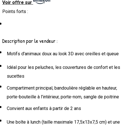
Voir offre sur
Points forts :
Description par le vendeur :
Motifs d'animaux doux au look 3D avec oreilles et queue
Idéal pour les peluches, les couvertures de confort et les
sucettes
Compartiment principal, bandoulière réglable en hauteur,
porte-bouteille à l'intérieur, porte-nom, sangle de poitrine
Convient aux enfants à partir de 2 ans
Une boîte à lunch (taille maximale 17,5x13x7,5 cm) et une