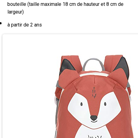
bouteille (taille maximale 18 cm de hauteur et 8 cm de
largeur)
à partir de 2 ans