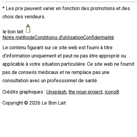
* Les prix peuvent varier en fonction des promotions et des
choix des vendeurs.
le bon lait
Notre méthode
Conditions d'utilisation
Confidentialité
Le contenu figurant sur ce site web est fourni à titre
d'information uniquement et peut ne pas être approprié ou
applicable à votre situation particulière. Ce site web ne fournit
pas de conseils médicaux et ne remplace pas une
consultation avec un professionnel de santé.
Crédits graphiques :
Unsplash
,
the noun project
,
icons8
.
Copyright ©
2026
Le Bon Lait