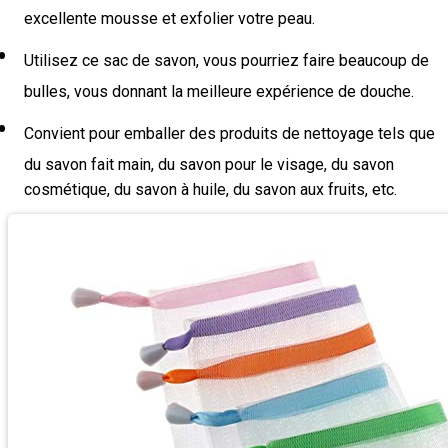
excellente mousse et exfolier votre peau.
Utilisez ce sac de savon, vous pourriez faire beaucoup de
bulles, vous donnant la meilleure expérience de douche.
Convient pour emballer des produits de nettoyage tels que
du savon fait main, du savon pour le visage, du savon
cosmétique, du savon à huile, du savon aux fruits, etc.