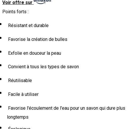
Voir offre sur
Points forts :
Résistant et durable
Favorise la création de bulles
Exfolie en douceur la peau
Convient à tous les types de savon
Réutilisable
Facile à utiliser
Favorise l'écoulement de l'eau pour un savon qui dure plus
longtemps