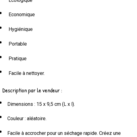
Écologique
Economique
Hygiénique
Portable
Pratique
Facile à nettoyer.
Description par le vendeur :
Dimensions : 15 x 9,5 cm (L x l).
Couleur : aléatoire.
Facile à accrocher pour un séchage rapide. Créez une