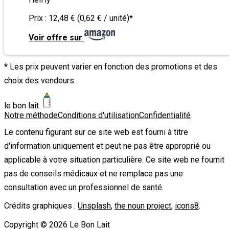
Prix :
12,48 € (0,62 € / unité)
*
Voir offre sur
* Les prix peuvent varier en fonction des promotions et des
choix des vendeurs.
le bon lait
Notre méthode
Conditions d'utilisation
Confidentialité
Le contenu figurant sur ce site web est fourni à titre
d'information uniquement et peut ne pas être approprié ou
applicable à votre situation particulière. Ce site web ne fournit
pas de conseils médicaux et ne remplace pas une
consultation avec un professionnel de santé.
Crédits graphiques :
Unsplash
,
the noun project
,
icons8
.
Copyright ©
2026
Le Bon Lait