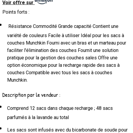
Voir offre sur
Points forts :
Résistance Commodité Grande capacité Contient une
variété de couleurs Facile à utiliser Idéal pour les sacs à
couches Munchkin Fourni avec un bras et un marteau pour
faciliter l'élimination des couches Fournit une solution
pratique pour la gestion des couches sales Offre une
option économique pour la recharge rapide des sacs à
couches Compatible avec tous les sacs à couches
Munchkin.
Description par le vendeur :
Comprend 12 sacs dans chaque recharge ; 48 sacs
parfumés à la lavande au total
Les sacs sont infusés avec du bicarbonate de soude pour