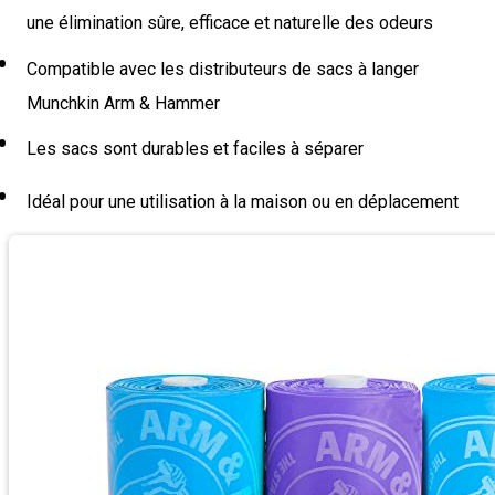
une élimination sûre, efficace et naturelle des odeurs
Compatible avec les distributeurs de sacs à langer
Munchkin Arm & Hammer
Les sacs sont durables et faciles à séparer
Idéal pour une utilisation à la maison ou en déplacement