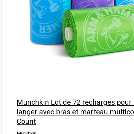
Munchkin Lot de 72 recharges pour 
langer avec bras et marteau multico
Count
Munchkin