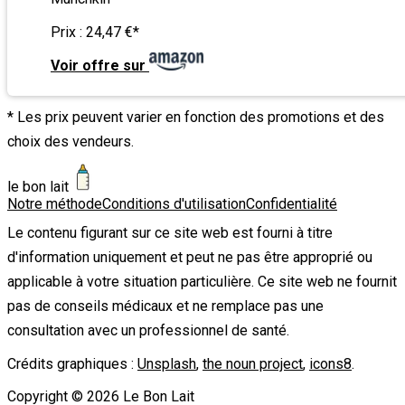
Prix :
24,47 €
*
Voir offre sur
* Les prix peuvent varier en fonction des promotions et des
choix des vendeurs.
le bon lait
Notre méthode
Conditions d'utilisation
Confidentialité
Le contenu figurant sur ce site web est fourni à titre
d'information uniquement et peut ne pas être approprié ou
applicable à votre situation particulière. Ce site web ne fournit
pas de conseils médicaux et ne remplace pas une
consultation avec un professionnel de santé.
Crédits graphiques :
Unsplash
,
the noun project
,
icons8
.
Copyright ©
2026
Le Bon Lait