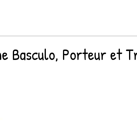
e Basculo, Porteur et T