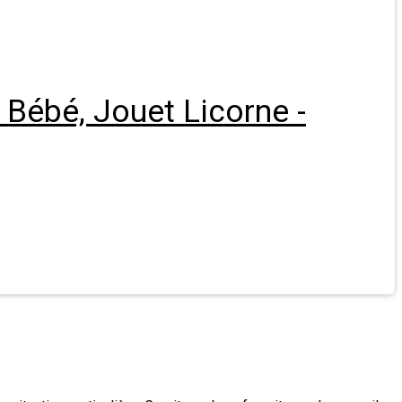
 Bébé, Jouet Licorne -