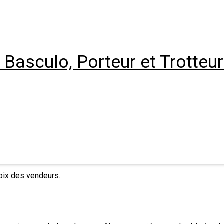
 Basculo, Porteur et Trotteur
hoix des vendeurs.