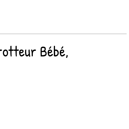
rotteur Bébé,