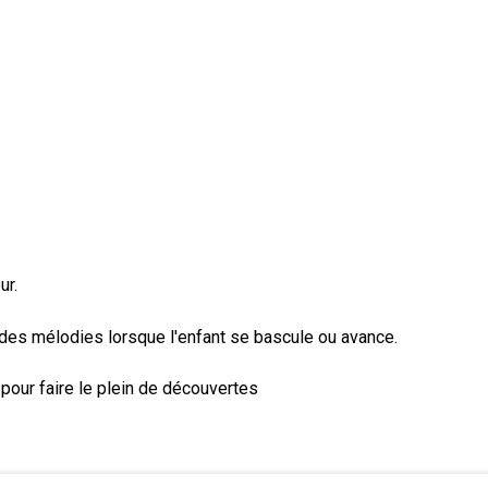
ur.
es mélodies lorsque l'enfant se bascule ou avance.
 pour faire le plein de découvertes