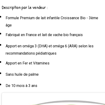
Description par le vendeur :
Formule Premium de lait infantile Croissance Bio - 3ème
âge
Fabriqué en France et lait de vache bio français
Apport en oméga 3 (DHA) et oméga 6 (ARA) selon les
recommandations pédiatriques
Apport en Fer et Vitamines
Sans huile de palme
De 10 mois à 3 ans