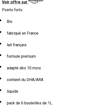
Voir offre sur
Points forts :
Bio
fabriqué en France
lait français
formule premium
adapté dès 10 mois
contient du DHA/ARA
liquide
pack de 6 bouteilles de 1L.