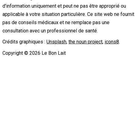
d'information uniquement et peut ne pas être approprié ou
applicable à votre situation particulière. Ce site web ne fournit
pas de conseils médicaux et ne remplace pas une
consultation avec un professionnel de santé.
Crédits graphiques :
Unsplash
,
the noun project
,
icons8
.
Copyright ©
2026
Le Bon Lait