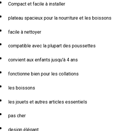
Compact et facile à installer
plateau spacieux pour la nourriture et les boissons
facile à nettoyer
compatible avec la plupart des poussettes
convient aux enfants jusqu'à 4 ans
fonctionne bien pour les collations
les boissons
les jouets et autres articles essentiels
pas cher
design élégant.