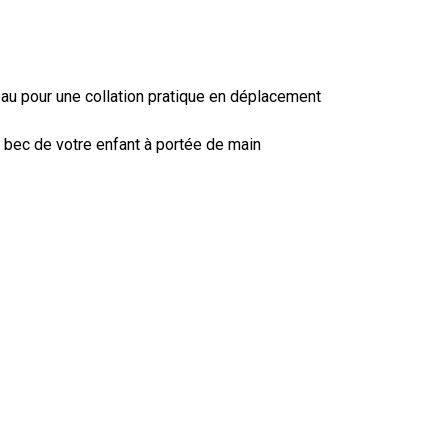
eau pour une collation pratique en déplacement
e bec de votre enfant à portée de main