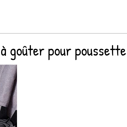
 à goûter pour poussette