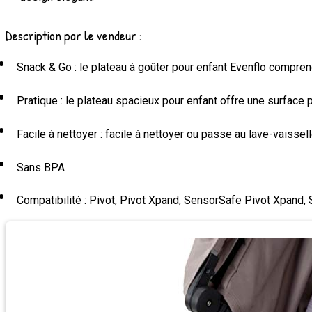
Description par le vendeur :
Snack & Go : le plateau à goûter pour enfant Evenflo compren
Pratique : le plateau spacieux pour enfant offre une surface
Facile à nettoyer : facile à nettoyer ou passe au lave-vaissel
Sans BPA
Compatibilité : Pivot, Pivot Xpand, SensorSafe Pivot Xpand,