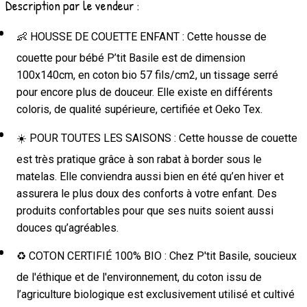
Description par le vendeur :
👶 HOUSSE DE COUETTE ENFANT : Cette housse de
couette pour bébé P’tit Basile est de dimension
100x140cm, en coton bio 57 fils/cm2, un tissage serré
pour encore plus de douceur. Elle existe en différents
coloris, de qualité supérieure, certifiée et Oeko Tex.
☀️ POUR TOUTES LES SAISONS : Cette housse de couette
est très pratique grâce à son rabat à border sous le
matelas. Elle conviendra aussi bien en été qu’en hiver et
assurera le plus doux des conforts à votre enfant. Des
produits confortables pour que ses nuits soient aussi
douces qu’agréables.
♻️ COTON CERTIFIÉ 100% BIO : Chez P'tit Basile, soucieux
de l'éthique et de l'environnement, du coton issu de
l’agriculture biologique est exclusivement utilisé et cultivé