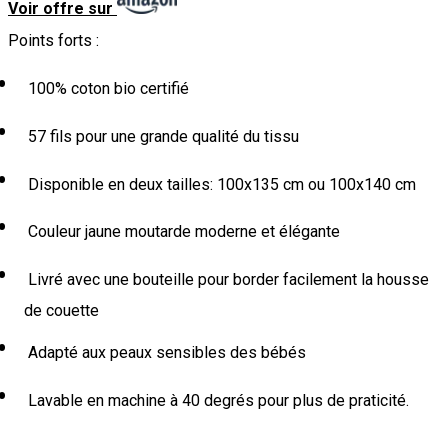
Voir offre sur
Points forts :
100% coton bio certifié
57 fils pour une grande qualité du tissu
Disponible en deux tailles: 100x135 cm ou 100x140 cm
Couleur jaune moutarde moderne et élégante
Livré avec une bouteille pour border facilement la housse
de couette
Adapté aux peaux sensibles des bébés
Lavable en machine à 40 degrés pour plus de praticité.