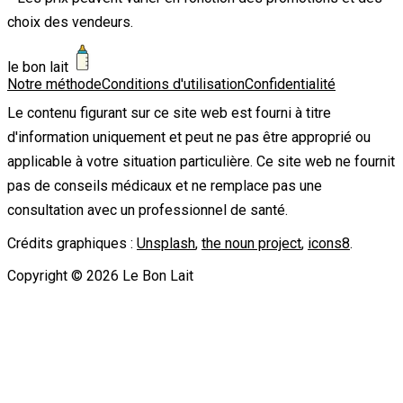
choix des vendeurs.
le bon lait
Notre méthode
Conditions d'utilisation
Confidentialité
Le contenu figurant sur ce site web est fourni à titre
d'information uniquement et peut ne pas être approprié ou
applicable à votre situation particulière. Ce site web ne fournit
pas de conseils médicaux et ne remplace pas une
consultation avec un professionnel de santé.
Crédits graphiques :
Unsplash
,
the noun project
,
icons8
.
Copyright ©
2026
Le Bon Lait