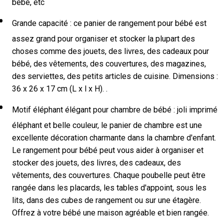
bébé, etc
Grande capacité : ce panier de rangement pour bébé est
assez grand pour organiser et stocker la plupart des
choses comme des jouets, des livres, des cadeaux pour
bébé, des vêtements, des couvertures, des magazines,
des serviettes, des petits articles de cuisine. Dimensions :
36 x 26 x 17 cm (L x l x H). .
Motif éléphant élégant pour chambre de bébé : joli imprimé
éléphant et belle couleur, le panier de chambre est une
excellente décoration charmante dans la chambre d'enfant.
Le rangement pour bébé peut vous aider à organiser et
stocker des jouets, des livres, des cadeaux, des
vêtements, des couvertures. Chaque poubelle peut être
rangée dans les placards, les tables d'appoint, sous les
lits, dans des cubes de rangement ou sur une étagère.
Offrez à votre bébé une maison agréable et bien rangée.