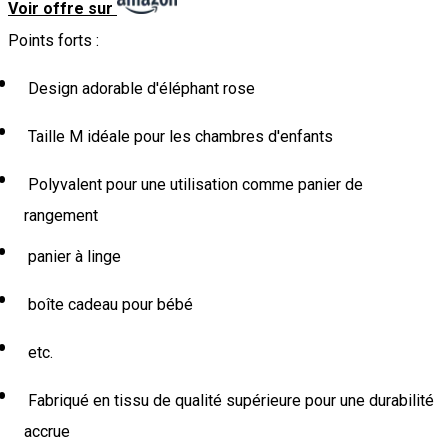
Voir offre sur
Points forts :
Design adorable d'éléphant rose
Taille M idéale pour les chambres d'enfants
Polyvalent pour une utilisation comme panier de
rangement
panier à linge
boîte cadeau pour bébé
etc.
Fabriqué en tissu de qualité supérieure pour une durabilité
accrue