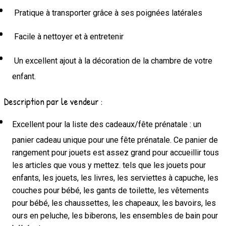
Pratique à transporter grâce à ses poignées latérales
Facile à nettoyer et à entretenir
Un excellent ajout à la décoration de la chambre de votre
enfant.
Description par le vendeur :
Excellent pour la liste des cadeaux/fête prénatale : un
panier cadeau unique pour une fête prénatale. Ce panier de
rangement pour jouets est assez grand pour accueillir tous
les articles que vous y mettez. tels que les jouets pour
enfants, les jouets, les livres, les serviettes à capuche, les
couches pour bébé, les gants de toilette, les vêtements
pour bébé, les chaussettes, les chapeaux, les bavoirs, les
ours en peluche, les biberons, les ensembles de bain pour