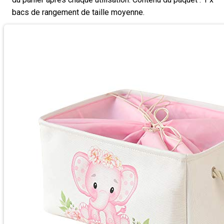
bacs de rangement de taille moyenne.