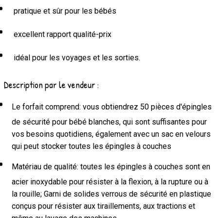
pratique et sûr pour les bébés
excellent rapport qualité-prix
idéal pour les voyages et les sorties.
Description par le vendeur :
Le forfait comprend: vous obtiendrez 50 pièces d'épingles
de sécurité pour bébé blanches, qui sont suffisantes pour
vos besoins quotidiens, également avec un sac en velours
qui peut stocker toutes les épingles à couches
Matériau de qualité: toutes les épingles à couches sont en
acier inoxydable pour résister à la flexion, à la rupture ou à
la rouille; Garni de solides verrous de sécurité en plastique
conçus pour résister aux tiraillements, aux tractions et