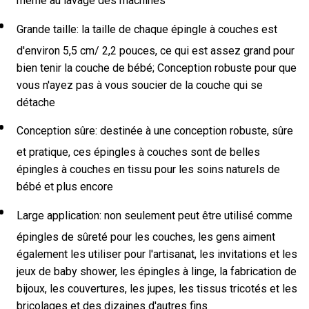
même au lavage des machines
Grande taille: la taille de chaque épingle à couches est
d'environ 5,5 cm/ 2,2 pouces, ce qui est assez grand pour
bien tenir la couche de bébé; Conception robuste pour que
vous n'ayez pas à vous soucier de la couche qui se
détache
Conception sûre: destinée à une conception robuste, sûre
et pratique, ces épingles à couches sont de belles
épingles à couches en tissu pour les soins naturels de
bébé et plus encore
Large application: non seulement peut être utilisé comme
épingles de sûreté pour les couches, les gens aiment
également les utiliser pour l'artisanat, les invitations et les
jeux de baby shower, les épingles à linge, la fabrication de
bijoux, les couvertures, les jupes, les tissus tricotés et les
bricolages et des dizaines d'autres fins