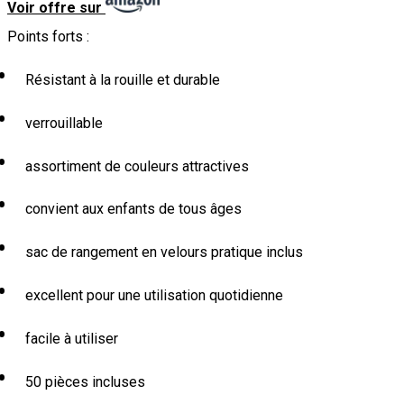
Voir offre sur
Points forts :
Résistant à la rouille et durable
verrouillable
assortiment de couleurs attractives
convient aux enfants de tous âges
sac de rangement en velours pratique inclus
excellent pour une utilisation quotidienne
facile à utiliser
50 pièces incluses