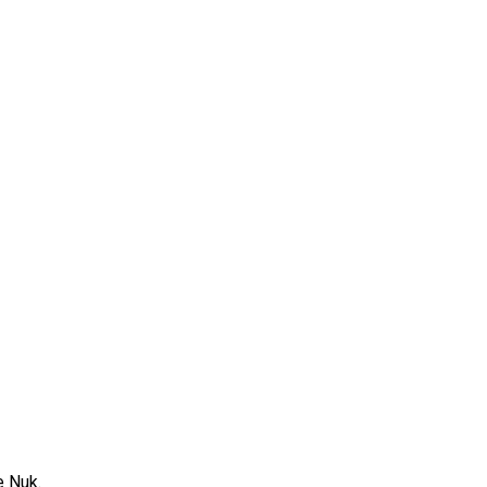
e Nuk.