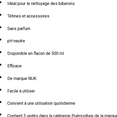
Idéal pour le nettoyage des biberons
Tétines et accessoires
Sans parfum
pH neutre
Disponible en flacon de 500 ml
Efficace
De marque NUK
Facile à utiliser
Convient à une utilisation quotidienne
Contient 3 unités dans la catégorie Puériculture de la marqu