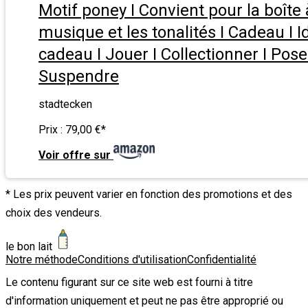
Motif poney I Convient pour la boîte 
musique et les tonalités I Cadeau I I
cadeau I Jouer I Collectionner I Pose
Suspendre
stadtecken
Prix :
79,00 €
*
Voir offre sur
* Les prix peuvent varier en fonction des promotions et des
choix des vendeurs.
le bon lait
Notre méthode
Conditions d'utilisation
Confidentialité
Le contenu figurant sur ce site web est fourni à titre
d'information uniquement et peut ne pas être approprié ou