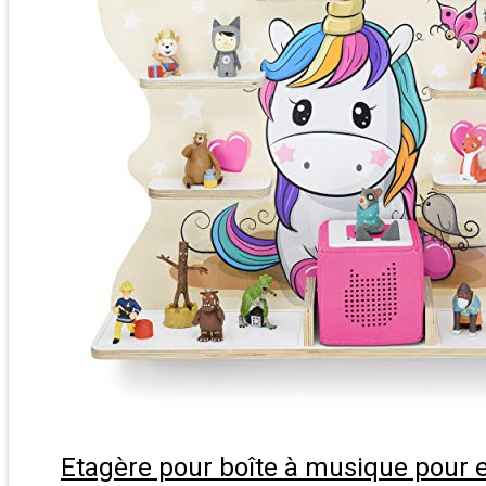
Etagère pour boîte à musique pour e