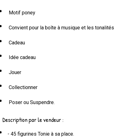
Motif poney
Convient pour la boîte à musique et les tonalités
Cadeau
Idée cadeau
Jouer
Collectionner
Poser ou Suspendre.
Description par le vendeur :
- 45 figurines Tonie à sa place.