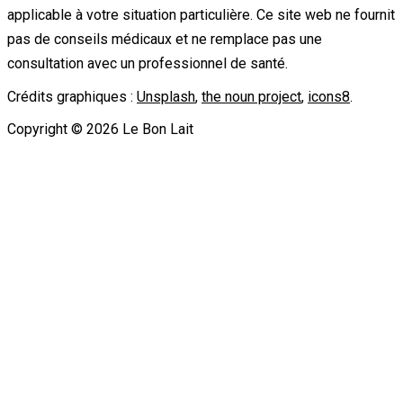
applicable à votre situation particulière. Ce site web ne fournit
pas de conseils médicaux et ne remplace pas une
consultation avec un professionnel de santé.
Crédits graphiques :
Unsplash
,
the noun project
,
icons8
.
Copyright ©
2026
Le Bon Lait