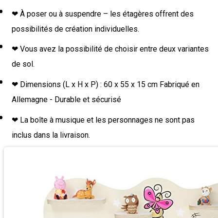
❤ À poser ou à suspendre – les étagères offrent des
possibilités de création individuelles.
❤ Vous avez la possibilité de choisir entre deux variantes
de sol.
❤ Dimensions (L x H x P) : 60 x 55 x 15 cm Fabriqué en
Allemagne - Durable et sécurisé
❤ La boîte à musique et les personnages ne sont pas
inclus dans la livraison.