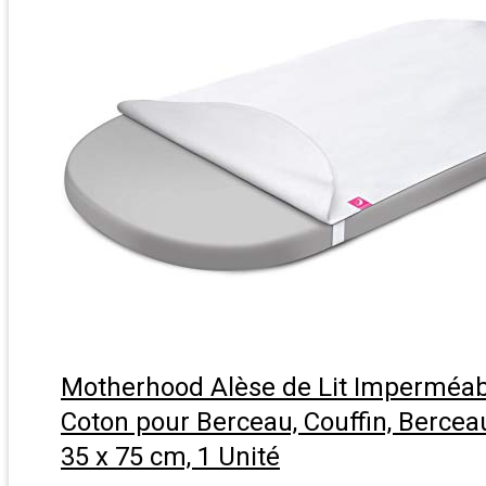
Motherhood Alèse de Lit Imperméab
Coton pour Berceau, Couffin, Bercea
35 x 75 cm, 1 Unité