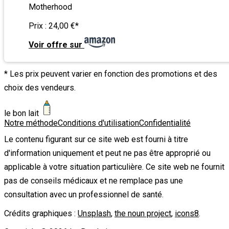
Motherhood
Prix :
24,00 €
*
Voir offre sur
* Les prix peuvent varier en fonction des promotions et des
choix des vendeurs.
le bon lait
Notre méthode
Conditions d'utilisation
Confidentialité
Le contenu figurant sur ce site web est fourni à titre
d'information uniquement et peut ne pas être approprié ou
applicable à votre situation particulière. Ce site web ne fournit
pas de conseils médicaux et ne remplace pas une
consultation avec un professionnel de santé.
Crédits graphiques :
Unsplash
,
the noun project
,
icons8
.