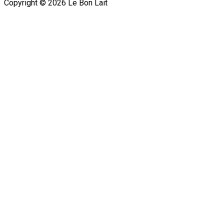
Copyright ©
2026
Le Bon Lait