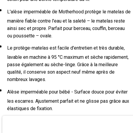
L'alèse imperméable de Motherhood protège le matelas de
manière fiable contre l'eau et la saleté – le matelas reste
ainsi sec et propre. Parfait pour berceau, couffin, berceau
ou poussette – ovale.
Le protège-matelas est facile d'entretien et très durable,
lavable en machine à 95 °C maximum et sèche rapidement,
passe également au sèche-linge. Grâce à la meilleure
qualité, il conserve son aspect neuf même après de
nombreux lavages.
Alèse imperméable pour bébé - Surface douce pour éviter
les escarres. Ajustement parfait et ne glisse pas grâce aux
élastiques de fixation.