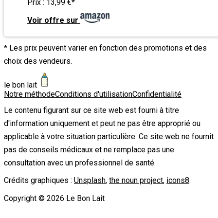
Prix :
13,99 €
*
Voir offre sur
* Les prix peuvent varier en fonction des promotions et des
choix des vendeurs.
le bon lait
Notre méthode
Conditions d'utilisation
Confidentialité
Le contenu figurant sur ce site web est fourni à titre
d'information uniquement et peut ne pas être approprié ou
applicable à votre situation particulière. Ce site web ne fournit
pas de conseils médicaux et ne remplace pas une
consultation avec un professionnel de santé.
Crédits graphiques :
Unsplash
,
the noun project
,
icons8
.
Copyright ©
2026
Le Bon Lait