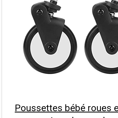
Poussettes bébé roues e