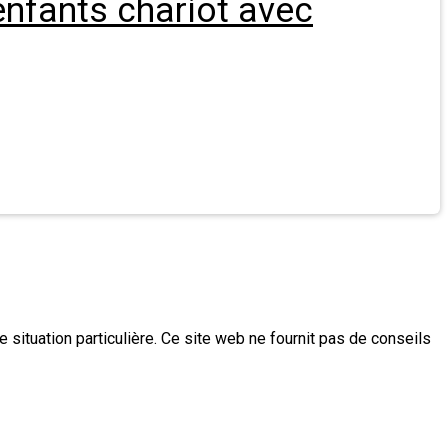
nfants chariot avec
e situation particulière. Ce site web ne fournit pas de conseils