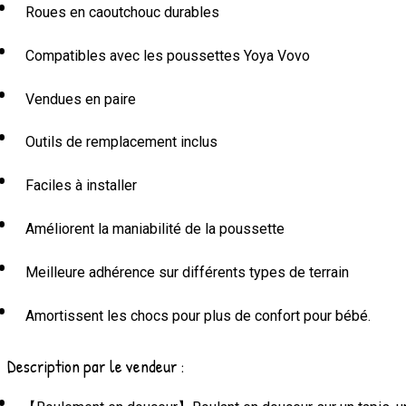
Roues en caoutchouc durables
Compatibles avec les poussettes Yoya Vovo
Vendues en paire
Outils de remplacement inclus
Faciles à installer
Améliorent la maniabilité de la poussette
Meilleure adhérence sur différents types de terrain
Amortissent les chocs pour plus de confort pour bébé.
Description par le vendeur :