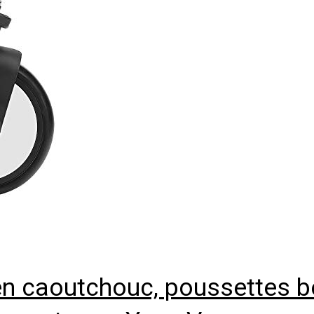
n caoutchouc, poussettes bé