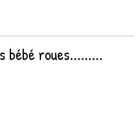
bébé roues.........