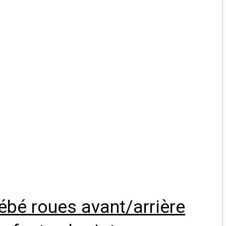
bé roues avant/arrière