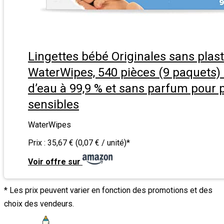
Lingettes bébé Originales sans plas
WaterWipes, 540 pièces (9 paquets)
d’eau à 99,9 % et sans parfum pour 
sensibles
WaterWipes
Prix :
35,67 € (0,07 € / unité)
*
Voir offre sur
* Les prix peuvent varier en fonction des promotions et des
choix des vendeurs.