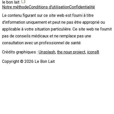
le bon lait
Notre méthode
Conditions d'utilisation
Confidentialité
Le contenu figurant sur ce site web est fourni à titre
d'information uniquement et peut ne pas être approprié ou
applicable à votre situation particulière. Ce site web ne fournit
pas de conseils médicaux et ne remplace pas une
consultation avec un professionnel de santé.
Crédits graphiques :
Unsplash
,
the noun project
,
icons8
.
Copyright ©
2026
Le Bon Lait