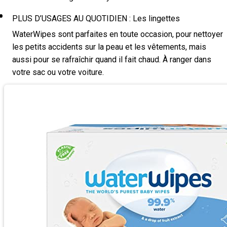
PLUS D’USAGES AU QUOTIDIEN : Les lingettes
WaterWipes sont parfaites en toute occasion, pour nettoyer
les petits accidents sur la peau et les vêtements, mais
aussi pour se rafraîchir quand il fait chaud. À ranger dans
votre sac ou votre voiture.