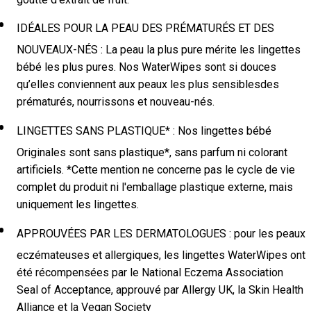
IDÉALES POUR LA PEAU DES PRÉMATURÉS ET DES
NOUVEAUX-NÉS : La peau la plus pure mérite les lingettes
bébé les plus pures. Nos WaterWipes sont si douces
qu’elles conviennent aux peaux les plus sensiblesdes
prématurés, nourrissons et nouveau-nés.
LINGETTES SANS PLASTIQUE* : Nos lingettes bébé
Originales sont sans plastique*, sans parfum ni colorant
artificiels. *Cette mention ne concerne pas le cycle de vie
complet du produit ni l'emballage plastique externe, mais
uniquement les lingettes.
APPROUVÉES PAR LES DERMATOLOGUES : pour les peaux
eczémateuses et allergiques, les lingettes WaterWipes ont
été récompensées par le National Eczema Association
Seal of Acceptance, approuvé par Allergy UK, la Skin Health
Alliance et la Vegan Society