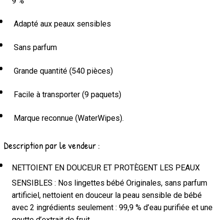
9 %
Adapté aux peaux sensibles
Sans parfum
Grande quantité (540 pièces)
Facile à transporter (9 paquets)
Marque reconnue (WaterWipes).
Description par le vendeur :
NETTOIENT EN DOUCEUR ET PROTÈGENT LES PEAUX
SENSIBLES : Nos lingettes bébé Originales, sans parfum
artificiel, nettoient en douceur la peau sensible de bébé
avec 2 ingrédients seulement : 99,9 % d’eau purifiée et une
goutte d’extrait de fruit.