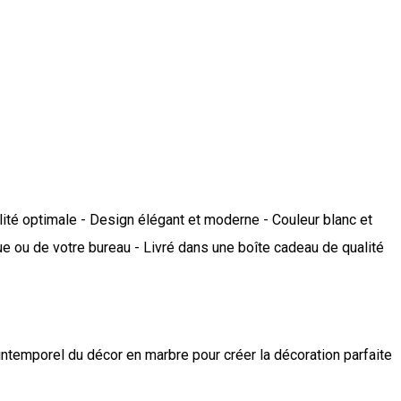
ilité optimale - Design élégant et moderne - Couleur blanc et
que ou de votre bureau - Livré dans une boîte cadeau de qualité
intemporel du décor en marbre pour créer la décoration parfaite