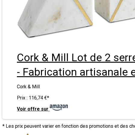
Cork & Mill Lot de 2 ser
- Fabrication artisanale 
Cork & Mill
Prix :
116,74 €
*
Voir offre sur
* Les prix peuvent varier en fonction des promotions et des c