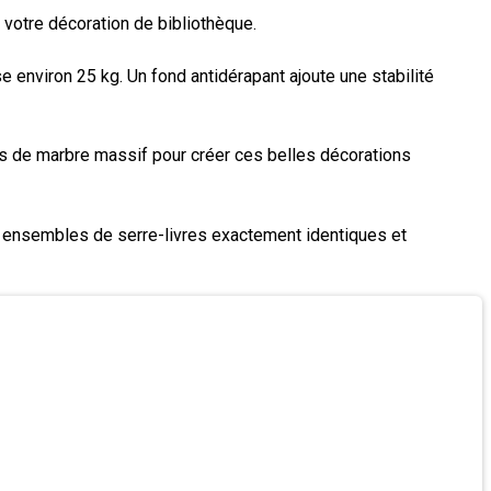
 votre décoration de bibliothèque.
e environ 25 kg. Un fond antidérapant ajoute une stabilité
les de marbre massif pour créer ces belles décorations
deux ensembles de serre-livres exactement identiques et