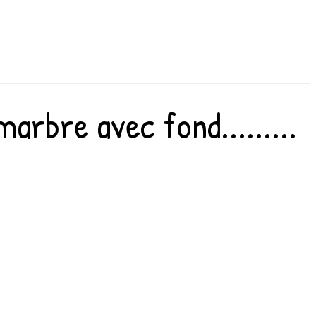
arbre avec fond.........