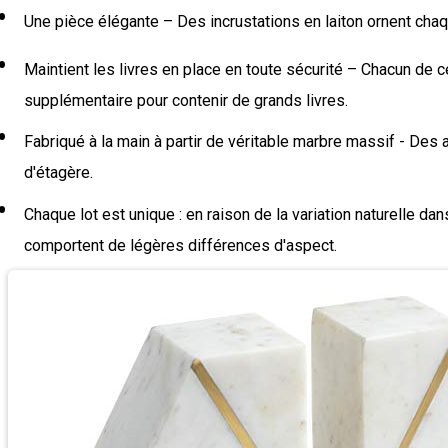
Une pièce élégante – Des incrustations en laiton ornent chaq
Maintient les livres en place en toute sécurité – Chacun de c
supplémentaire pour contenir de grands livres.
Fabriqué à la main à partir de véritable marbre massif - Des
d'étagère.
Chaque lot est unique : en raison de la variation naturelle da
comportent de légères différences d'aspect.