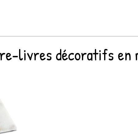
re-livres décoratifs en m