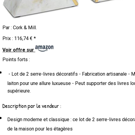
Par :
Cork & Mill
.
Prix :
116,74 €
*
Voir offre sur
Points forts :
- Lot de 2 serre-livres décoratifs - Fabrication artisanale -
laiton pour une allure luxueuse - Peut supporter des livres l
supérieure.
Description par le vendeur :
Design moderne et classique : ce lot de 2 serre-livres décor
de la maison pour les étagères