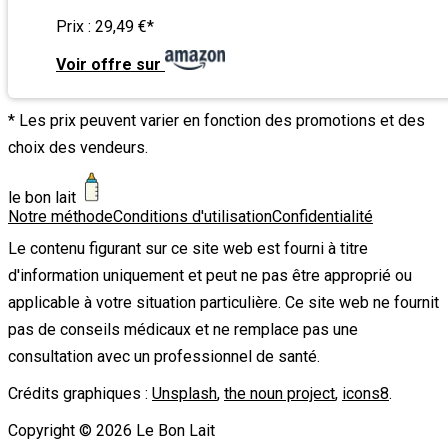
Prix :
29,49 €
*
Voir offre sur
* Les prix peuvent varier en fonction des promotions et des
choix des vendeurs.
le bon lait
Notre méthode
Conditions d'utilisation
Confidentialité
Le contenu figurant sur ce site web est fourni à titre
d'information uniquement et peut ne pas être approprié ou
applicable à votre situation particulière. Ce site web ne fournit
pas de conseils médicaux et ne remplace pas une
consultation avec un professionnel de santé.
Crédits graphiques :
Unsplash
,
the noun project
,
icons8
.
Copyright ©
2026
Le Bon Lait