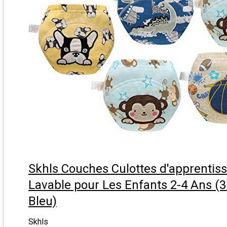
Skhls Couches Culottes d'apprentis
Lavable pour Les Enfants 2-4 Ans (3
Bleu)
Skhls