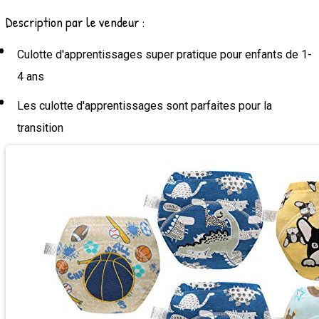
Description par le vendeur :
Culotte d'apprentissages super pratique pour enfants de 1-
4 ans
Les culotte d'apprentissages sont parfaites pour la
transition