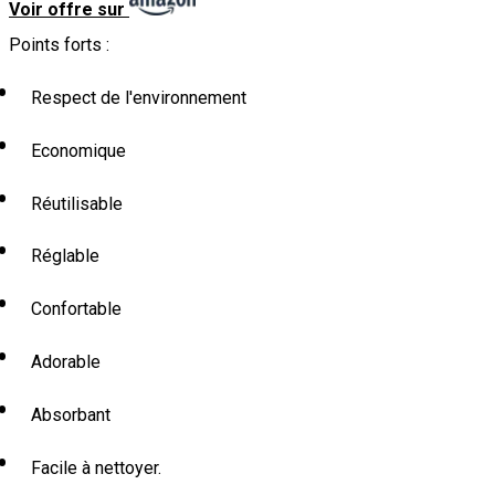
Voir offre sur
Points forts :
Respect de l'environnement
Economique
Réutilisable
Réglable
Confortable
Adorable
Absorbant
Facile à nettoyer.