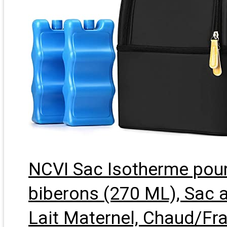
NCVI Sac Isotherme pour 
biberons (270 ML), Sac 
Lait Maternel, Chaud/Fra