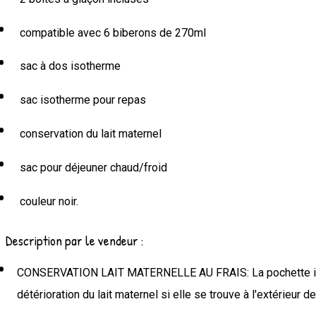
compatible avec 6 biberons de 270ml
sac à dos isotherme
sac isotherme pour repas
conservation du lait maternel
sac pour déjeuner chaud/froid
couleur noir.
Description par le vendeur :
CONSERVATION LAIT MATERNELLE AU FRAIS: La pochette isothe
détérioration du lait maternel si elle se trouve à l'extérieur d