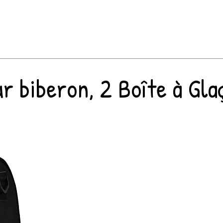
biberon, 2 Boîte à Glaçon