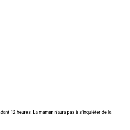
nt 12 heures. La maman n'aura pas à s'inquiéter de la