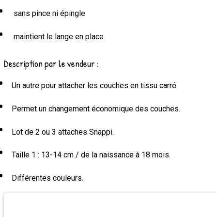
sans pince ni épingle
maintient le lange en place.
Description par le vendeur :
Un autre pour attacher les couches en tissu carré
Permet un changement économique des couches.
Lot de 2 ou 3 attaches Snappi.
Taille 1 : 13-14 cm / de la naissance à 18 mois.
Différentes couleurs.