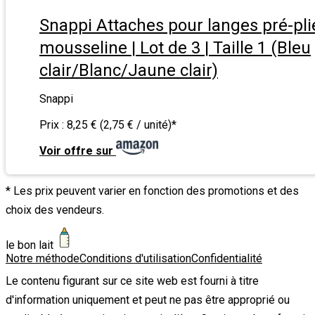
Snappi Attaches pour langes pré-pli
mousseline | Lot de 3 | Taille 1 (Bleu
clair/Blanc/Jaune clair)
Snappi
Prix :
8,25 € (2,75 € / unité)
*
Voir offre sur
* Les prix peuvent varier en fonction des promotions et des
choix des vendeurs.
le bon lait
Notre méthode
Conditions d'utilisation
Confidentialité
Le contenu figurant sur ce site web est fourni à titre
d'information uniquement et peut ne pas être approprié ou