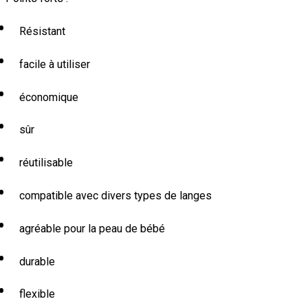
Résistant
facile à utiliser
économique
sûr
réutilisable
compatible avec divers types de langes
agréable pour la peau de bébé
durable
flexible