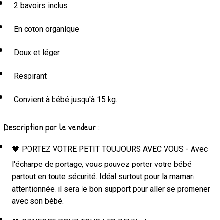
2 bavoirs inclus
En coton organique
Doux et léger
Respirant
Convient à bébé jusqu'à 15 kg.
Description par le vendeur :
🧡 PORTEZ VOTRE PETIT TOUJOURS AVEC VOUS - Avec
l'écharpe de portage, vous pouvez porter votre bébé
partout en toute sécurité. Idéal surtout pour la maman
attentionnée, il sera le bon support pour aller se promener
avec son bébé.