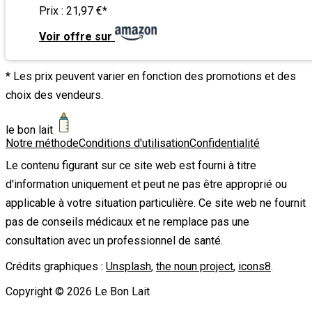
Prix :
21,97 €
*
Voir offre sur
* Les prix peuvent varier en fonction des promotions et des
choix des vendeurs.
le bon lait
Notre méthode
Conditions d'utilisation
Confidentialité
Le contenu figurant sur ce site web est fourni à titre
d'information uniquement et peut ne pas être approprié ou
applicable à votre situation particulière. Ce site web ne fournit
pas de conseils médicaux et ne remplace pas une
consultation avec un professionnel de santé.
Crédits graphiques :
Unsplash
,
the noun project
,
icons8
.
Copyright ©
2026
Le Bon Lait