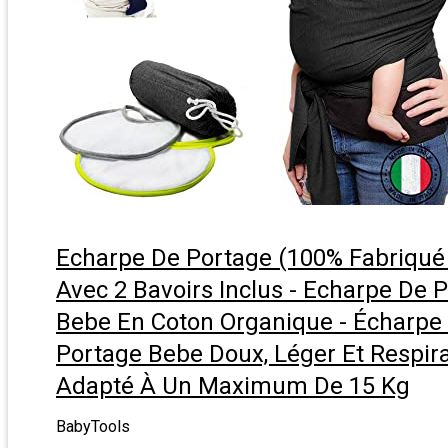
Echarpe De Portage (100% Fabriqué E
Avec 2 Bavoirs Inclus - Echarpe De 
Bebe En Coton Organique - Écharpe
Portage Bebe Doux, Léger Et Respira
Adapté À Un Maximum De 15 Kg
BabyTools