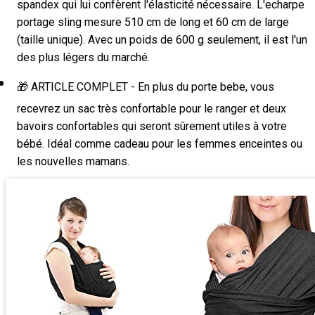
spandex qui lui confèrent l'élasticité nécessaire. L'echarpe
portage sling mesure 510 cm de long et 60 cm de large
(taille unique). Avec un poids de 600 g seulement, il est l'un
des plus légers du marché.
🎁 ARTICLE COMPLET - En plus du porte bebe, vous
recevrez un sac très confortable pour le ranger et deux
bavoirs confortables qui seront sûrement utiles à votre
bébé. Idéal comme cadeau pour les femmes enceintes ou
les nouvelles mamans.