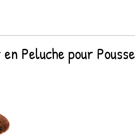
r en Peluche pour Pousse