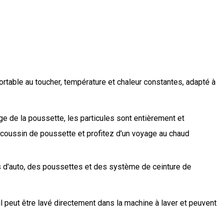
able au toucher, température et chaleur constantes, adapté à
de la poussette, les particules sont entièrement et
 coussin de poussette et profitez d'un voyage au chaud
auto, des poussettes et des système de ceinture de
 peut être lavé directement dans la machine à laver et peuvent