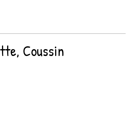
tte, Coussin