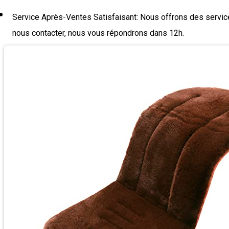
Service Après-Ventes Satisfaisant: Nous offrons des service
nous contacter, nous vous répondrons dans 12h.