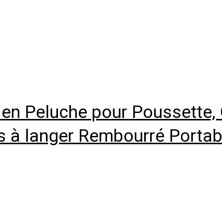
r en Peluche pour Poussette
 à langer Rembourré Portab