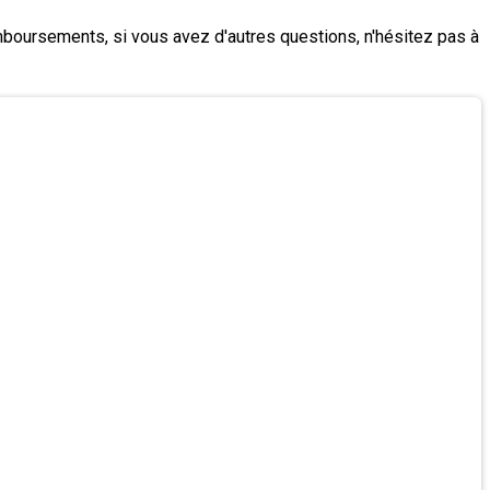
mboursements, si vous avez d'autres questions, n'hésitez pas à