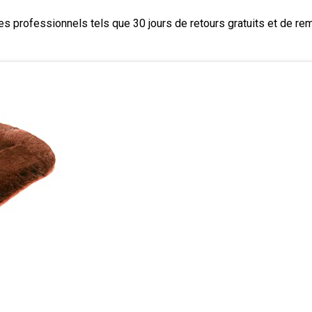
s professionnels tels que 30 jours de retours gratuits et de re