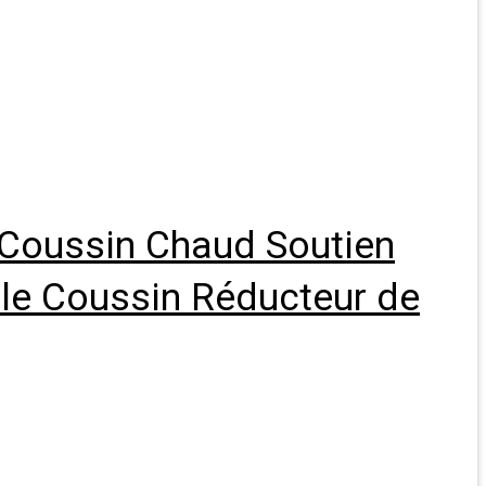
, Coussin Chaud Soutien
le Coussin Réducteur de