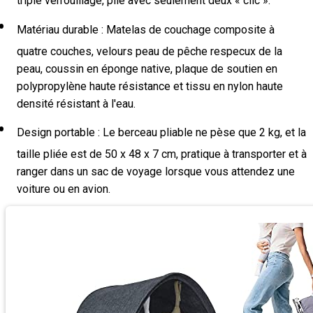
triple verrouillage, plié avec seulement deux « clic ».
Matériau durable : Matelas de couchage composite à
quatre couches, velours peau de pêche respecux de la
peau, coussin en éponge native, plaque de soutien en
polypropylène haute résistance et tissu en nylon haute
densité résistant à l'eau.
Design portable : Le berceau pliable ne pèse que 2 kg, et la
taille pliée est de 50 x 48 x 7 cm, pratique à transporter et à
ranger dans un sac de voyage lorsque vous attendez une
voiture ou en avion.