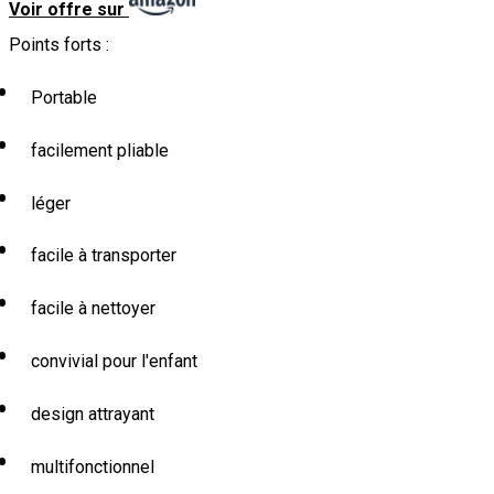
Voir offre sur
Points forts :
Portable
facilement pliable
léger
facile à transporter
facile à nettoyer
convivial pour l'enfant
design attrayant
multifonctionnel