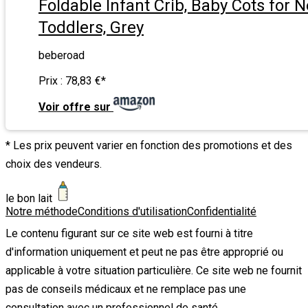
Foldable Infant Crib, Baby Cots for 
Toddlers, Grey
beberoad
Prix :
78,83 €
*
Voir offre sur
* Les prix peuvent varier en fonction des promotions et des
choix des vendeurs.
le bon lait
Notre méthode
Conditions d'utilisation
Confidentialité
Le contenu figurant sur ce site web est fourni à titre
d'information uniquement et peut ne pas être approprié ou
applicable à votre situation particulière. Ce site web ne fournit
pas de conseils médicaux et ne remplace pas une
consultation avec un professionnel de santé.