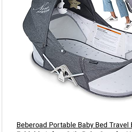
Beberoad Portable Baby Bed Travel 