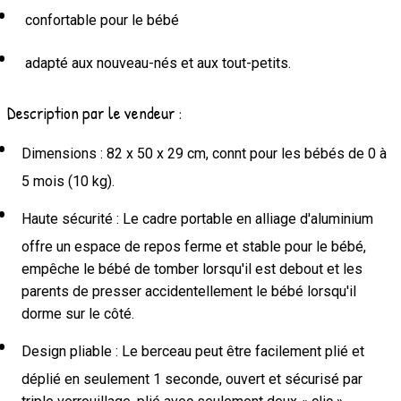
confortable pour le bébé
adapté aux nouveau-nés et aux tout-petits.
Description par le vendeur :
Dimensions : 82 x 50 x 29 cm, connt pour les bébés de 0 à
5 mois (10 kg).
Haute sécurité : Le cadre portable en alliage d'aluminium
offre un espace de repos ferme et stable pour le bébé,
empêche le bébé de tomber lorsqu'il est debout et les
parents de presser accidentellement le bébé lorsqu'il
dorme sur le côté.
Design pliable : Le berceau peut être facilement plié et
déplié en seulement 1 seconde, ouvert et sécurisé par