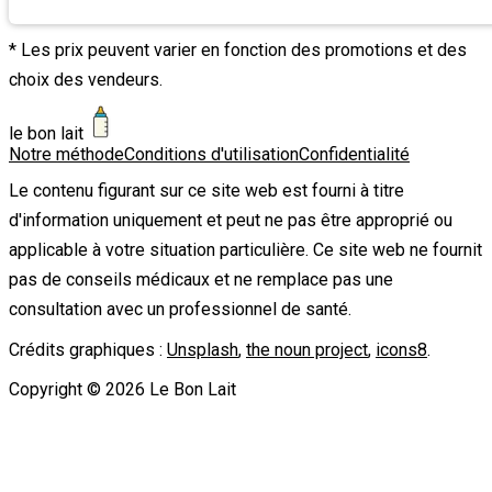
* Les prix peuvent varier en fonction des promotions et des
choix des vendeurs.
le bon lait
Notre méthode
Conditions d'utilisation
Confidentialité
Le contenu figurant sur ce site web est fourni à titre
d'information uniquement et peut ne pas être approprié ou
applicable à votre situation particulière. Ce site web ne fournit
pas de conseils médicaux et ne remplace pas une
consultation avec un professionnel de santé.
Crédits graphiques :
Unsplash
,
the noun project
,
icons8
.
Copyright ©
2026
Le Bon Lait