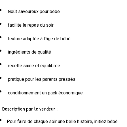
Goût savoureux pour bébé
facilite le repas du soir
texture adaptée à l'âge de bébé
ingrédients de qualité
recette saine et équilibrée
pratique pour les parents pressés
conditionnement en pack économique.
Description par le vendeur :
Pour faire de chaque soir une belle histoire, initiez bébé