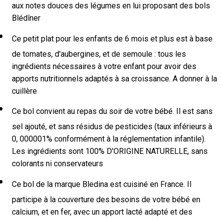
aux notes douces des légumes en lui proposant des bols
Blédîner
Ce petit plat pour les enfants de 6 mois et plus est à base
de tomates, d'aubergines, et de semoule : tous les
ingrédients nécessaires à votre enfant pour avoir des
apports nutritionnels adaptés à sa croissance. A donner à la
cuillère
Ce bol convient au repas du soir de votre bébé. Il est sans
sel ajouté, et sans résidus de pesticides (taux inférieurs à
0, 000001% conformément à la réglementation infantile).
Les ingrédients sont 100% D'ORIGINE NATURELLE, sans
colorants ni conservateurs
Ce bol de la marque Bledina est cuisiné en France. Il
participe à la couverture des besoins de votre bébé en
calcium, et en fer, avec un apport lacté adapté et des