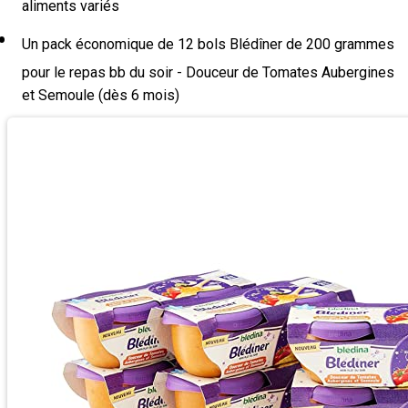
aliments variés
Un pack économique de 12 bols Blédîner de 200 grammes
pour le repas bb du soir - Douceur de Tomates Aubergines
et Semoule (dès 6 mois)