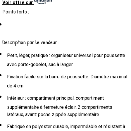
Voir offre sur
Points forts :
Description par le vendeur :
Petit, léger, pratique : organiseur universel pour poussette
avec porte-gobelet, sac à langer
Fixation facile sur la barre de poussette. Diamètre maximal
de 4 cm
Intérieur : compartiment principal, compartiment
supplémentaire à fermeture éclair, 2 compartiments
latéraux, avant: poche zippée supplémentaire
Fabriqué en polyester durable, imperméable et résistant à