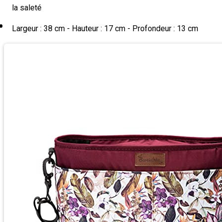
la saleté
Largeur : 38 cm - Hauteur : 17 cm - Profondeur : 13 cm