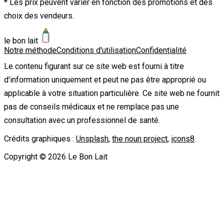
* Les prix peuvent varier en fonction des promotions et des
choix des vendeurs.
le bon lait
Notre méthode
Conditions d'utilisation
Confidentialité
Le contenu figurant sur ce site web est fourni à titre
d'information uniquement et peut ne pas être approprié ou
applicable à votre situation particulière. Ce site web ne fournit
pas de conseils médicaux et ne remplace pas une
consultation avec un professionnel de santé.
Crédits graphiques :
Unsplash
,
the noun project
,
icons8
.
Copyright ©
2026
Le Bon Lait