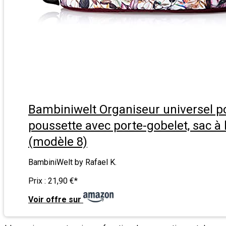
Bambiniwelt Organiseur universel p
poussette avec porte-gobelet, sac à 
(modèle 8)
BambiniWelt by Rafael K.
Prix :
21,90 €
*
Voir offre sur