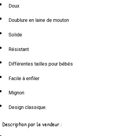
Doux
Doublure en laine de mouton
Solide
Résistant
Différentes tailles pour bébés
Facile à enfiler
Mignon
Design classique.
Description par le vendeur :