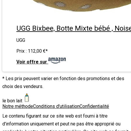
UGG Bixbee, Botte Mixte bébé , Noise
UGG
Prix :
112,00 €
*
Voir offre sur
* Les prix peuvent varier en fonction des promotions et des
choix des vendeurs.
le bon lait
Notre méthode
Conditions d'utilisation
Confidentialité
Le contenu figurant sur ce site web est fourni à titre
d'information uniquement et peut ne pas être approprié ou