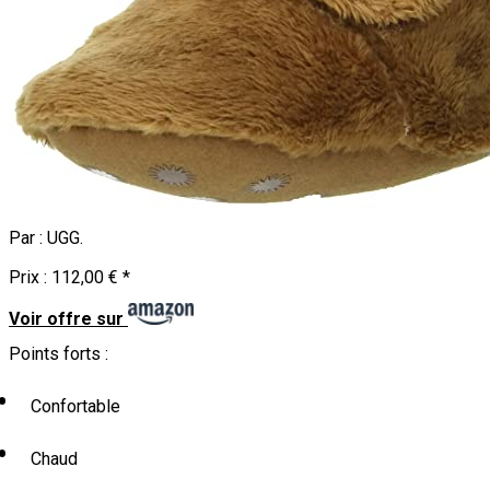
Par :
UGG
.
Prix :
112,00 €
*
Voir offre sur
Points forts :
Confortable
Chaud