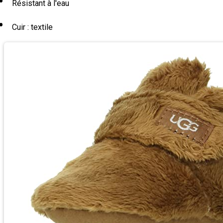
Résistant à l'eau
Cuir : textile