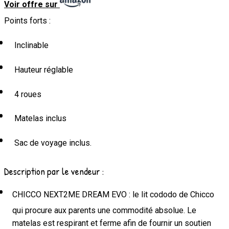
Voir offre sur
Points forts :
Inclinable
Hauteur réglable
4 roues
Matelas inclus
Sac de voyage inclus.
Description par le vendeur :
CHICCO NEXT2ME DREAM EVO : le lit cododo de Chicco
qui procure aux parents une commodité absolue. Le
matelas est respirant et ferme afin de fournir un soutien