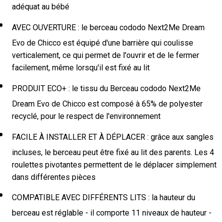
adéquat au bébé
AVEC OUVERTURE : le berceau cododo Next2Me Dream
Evo de Chicco est équipé d'une barrière qui coulisse
verticalement, ce qui permet de l'ouvrir et de le fermer
facilement, même lorsqu'il est fixé au lit
PRODUIT ECO+ : le tissu du Berceau cododo Next2Me
Dream Evo de Chicco est composé à 65% de polyester
recyclé, pour le respect de l'environnement
FACILE À INSTALLER ET À DÉPLACER : grâce aux sangles
incluses, le berceau peut être fixé au lit des parents. Les 4
roulettes pivotantes permettent de le déplacer simplement
dans différentes pièces
COMPATIBLE AVEC DIFFÉRENTS LITS : la hauteur du
berceau est réglable - il comporte 11 niveaux de hauteur -