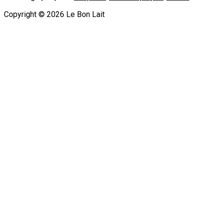
Copyright ©
2026
Le Bon Lait