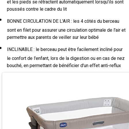
et les pieds se rétractent automatiquement lorsqu'ils sont
poussés contre le cadre du lit
BONNE CIRCULATION DE L'AIR : les 4 côtés du berceau
sont en filet pour assurer une circulation optimale de l'air et
permettre aux parents de veiller sur leur bébé
INCLINABLE : le berceau peut être facilement incliné pour
le confort de l'enfant, lors de la digestion ou en cas de nez
bouché, en permettant de bénéficier d'un effet anti-reflux