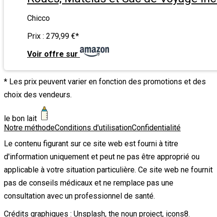
Chicco
Prix :
279,99 €
*
Voir offre sur
* Les prix peuvent varier en fonction des promotions et des
choix des vendeurs.
le bon lait
Notre méthode
Conditions d'utilisation
Confidentialité
Le contenu figurant sur ce site web est fourni à titre
d'information uniquement et peut ne pas être approprié ou
applicable à votre situation particulière. Ce site web ne fournit
pas de conseils médicaux et ne remplace pas une
consultation avec un professionnel de santé.
Crédits graphiques :
Unsplash
,
the noun project
,
icons8
.