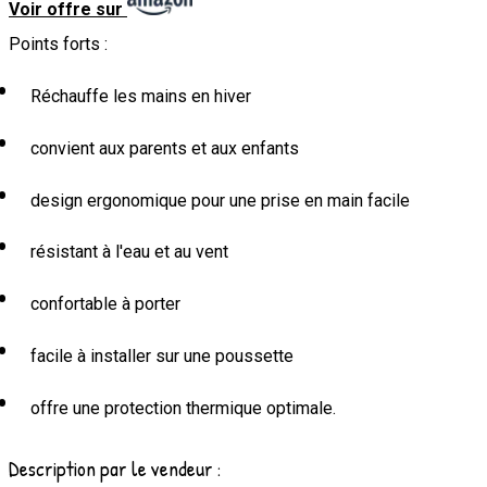
Voir offre sur
Points forts :
Réchauffe les mains en hiver
convient aux parents et aux enfants
design ergonomique pour une prise en main facile
résistant à l'eau et au vent
confortable à porter
facile à installer sur une poussette
offre une protection thermique optimale.
Description par le vendeur :