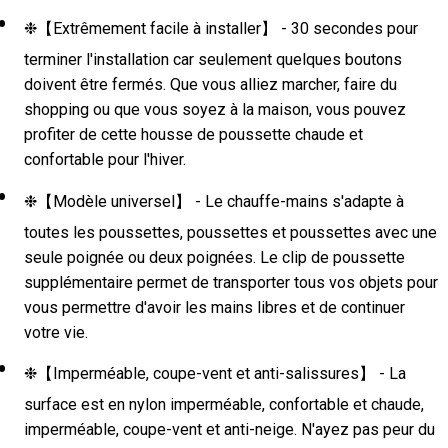
❉【Extrêmement facile à installer】 - 30 secondes pour
terminer l'installation car seulement quelques boutons
doivent être fermés. Que vous alliez marcher, faire du
shopping ou que vous soyez à la maison, vous pouvez
profiter de cette housse de poussette chaude et
confortable pour l'hiver.
❉【Modèle universel】 - Le chauffe-mains s'adapte à
toutes les poussettes, poussettes et poussettes avec une
seule poignée ou deux poignées. Le clip de poussette
supplémentaire permet de transporter tous vos objets pour
vous permettre d'avoir les mains libres et de continuer
votre vie.
❉【Imperméable, coupe-vent et anti-salissures】 - La
surface est en nylon imperméable, confortable et chaude,
imperméable, coupe-vent et anti-neige. N'ayez pas peur du