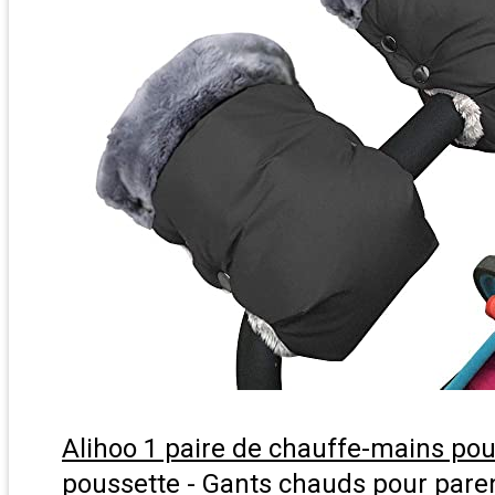
Alihoo 1 paire de chauffe-mains pou
poussette - Gants chauds pour paren