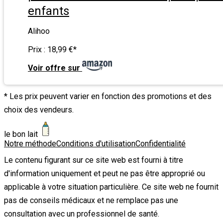
enfants
Alihoo
Prix :
18,99 €
*
Voir offre sur
* Les prix peuvent varier en fonction des promotions et des
choix des vendeurs.
le bon lait
Notre méthode
Conditions d'utilisation
Confidentialité
Le contenu figurant sur ce site web est fourni à titre
d'information uniquement et peut ne pas être approprié ou
applicable à votre situation particulière. Ce site web ne fournit
pas de conseils médicaux et ne remplace pas une
consultation avec un professionnel de santé.