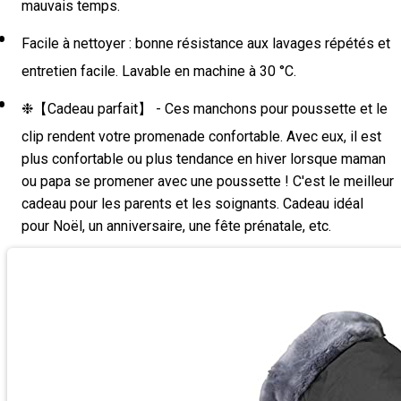
mauvais temps.
Facile à nettoyer : bonne résistance aux lavages répétés et
entretien facile. Lavable en machine à 30 °C.
❉【Cadeau parfait】 - Ces manchons pour poussette et le
clip rendent votre promenade confortable. Avec eux, il est
plus confortable ou plus tendance en hiver lorsque maman
ou papa se promener avec une poussette ! C'est le meilleur
cadeau pour les parents et les soignants. Cadeau idéal
pour Noël, un anniversaire, une fête prénatale, etc.