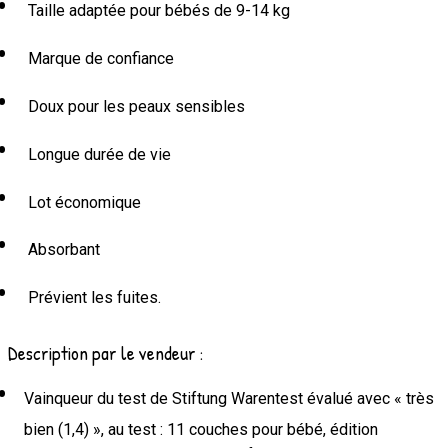
Taille adaptée pour bébés de 9-14 kg
Marque de confiance
Doux pour les peaux sensibles
Longue durée de vie
Lot économique
Absorbant
Prévient les fuites.
Description par le vendeur :
Vainqueur du test de Stiftung Warentest évalué avec « très
bien (1,4) », au test : 11 couches pour bébé, édition