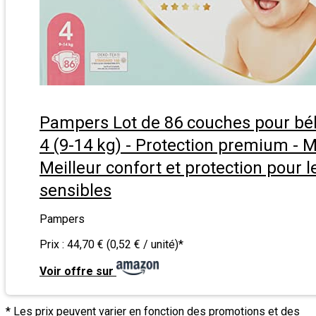
Pampers Lot de 86 couches pour bébé
4 (9-14 kg) - Protection premium - M
Meilleur confort et protection pour 
sensibles
Pampers
Prix :
44,70 € (0,52 € / unité)
*
Voir offre sur
* Les prix peuvent varier en fonction des promotions et des