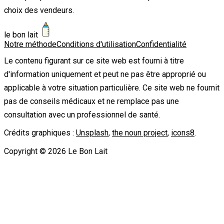
choix des vendeurs.
le bon lait
Notre méthode
Conditions d'utilisation
Confidentialité
Le contenu figurant sur ce site web est fourni à titre
d'information uniquement et peut ne pas être approprié ou
applicable à votre situation particulière. Ce site web ne fournit
pas de conseils médicaux et ne remplace pas une
consultation avec un professionnel de santé.
Crédits graphiques :
Unsplash
,
the noun project
,
icons8
.
Copyright ©
2026
Le Bon Lait