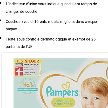
L'indicateur d'urine vous indique quand il est temps de
changer de couche
Couches avec différents motifs mignons dans chaque
paquet
Testé sous contrôle dermatologique et exempt de 26
parfums de l'UE