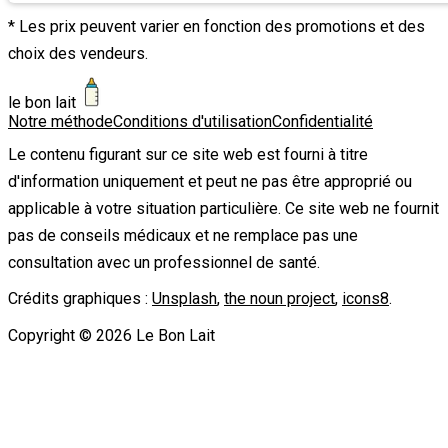
* Les prix peuvent varier en fonction des promotions et des
choix des vendeurs.
le bon lait
Notre méthode
Conditions d'utilisation
Confidentialité
Le contenu figurant sur ce site web est fourni à titre
d'information uniquement et peut ne pas être approprié ou
applicable à votre situation particulière. Ce site web ne fournit
pas de conseils médicaux et ne remplace pas une
consultation avec un professionnel de santé.
Crédits graphiques :
Unsplash
,
the noun project
,
icons8
.
Copyright ©
2026
Le Bon Lait