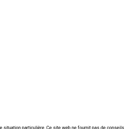
e situation particulière. Ce site web ne fournit pas de conseils