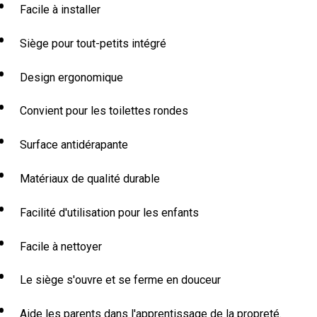
Facile à installer
Siège pour tout-petits intégré
Design ergonomique
Convient pour les toilettes rondes
Surface antidérapante
Matériaux de qualité durable
Facilité d'utilisation pour les enfants
Facile à nettoyer
Le siège s'ouvre et se ferme en douceur
Aide les parents dans l'apprentissage de la propreté.