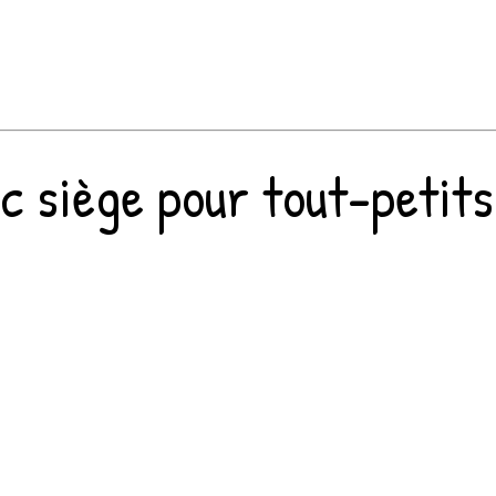
c siège pour tout-petits