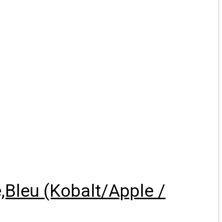
,Bleu (Kobalt/Apple /