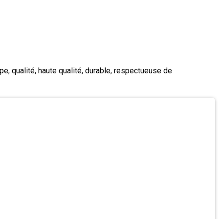
e, qualité, haute qualité, durable, respectueuse de