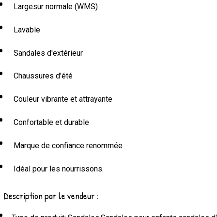
Largesur normale (WMS)
Lavable
Sandales d'extérieur
Chaussures d'été
Couleur vibrante et attrayante
Confortable et durable
Marque de confiance renommée
Idéal pour les nourrissons.
Description par le vendeur :