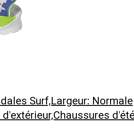
dales Surf,Largeur: Normale
'extérieur,Chaussures d'été