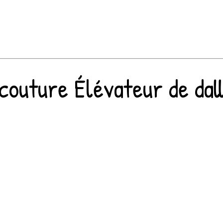
outure Élévateur de dalle 