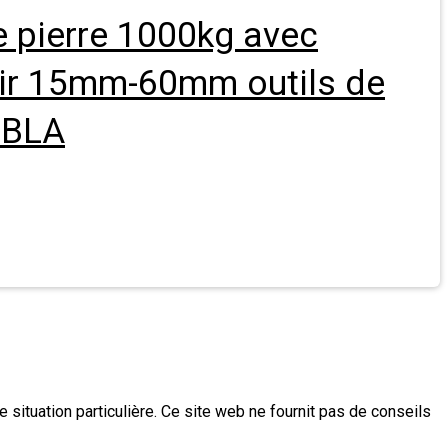
e pierre 1000kg avec
ir 15mm-60mm outils de
: BLA
e situation particulière. Ce site web ne fournit pas de conseils