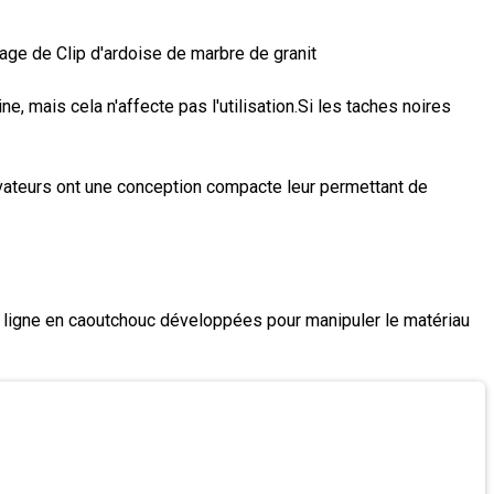
e de Clip d'ardoise de marbre de granit
 mais cela n'affecte pas l'utilisation.Si les taches noires
lévateurs ont une conception compacte leur permettant de
e ligne en caoutchouc développées pour manipuler le matériau