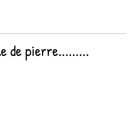
de pierre.........