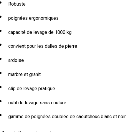
Robuste
poignées ergonomiques
capacité de levage de 1000 kg
convient pour les dalles de pierre
ardoise
marbre et granit
clip de levage pratique
outil de levage sans couture
gamme de poignées doublée de caoutchouc blanc et noir.