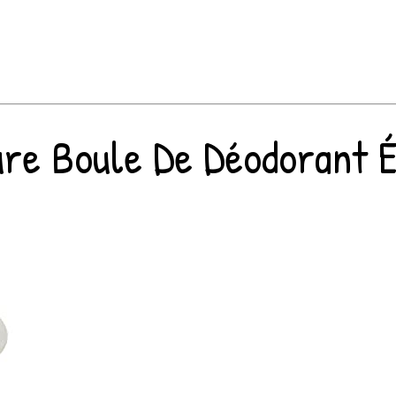
re Boule De Déodorant 