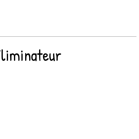
Éliminateur