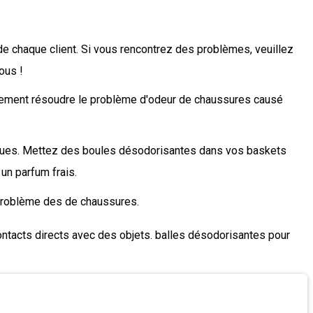
chaque client. Si vous rencontrez des problèmes, veuillez
ous !
ement résoudre le problème d'odeur de chaussures causé
ues. Mettez des boules désodorisantes dans vos baskets
 un parfum frais.
roblème des de chaussures.
ntacts directs avec des objets. balles désodorisantes pour